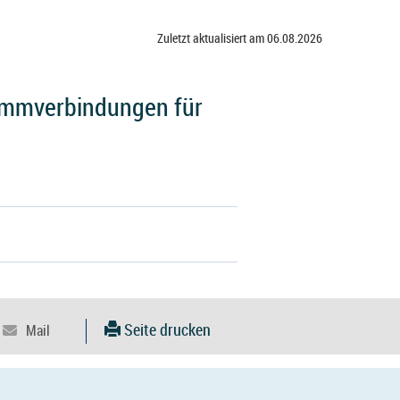
Zuletzt aktualisiert am 06.08.2026
lemmverbindungen für
Seite drucken