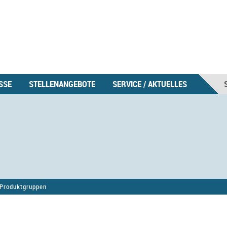
SSE
STELLENANGEBOTE
SERVICE / AKTUELLES
Produktgruppen