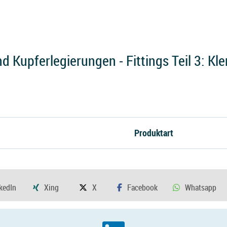
d Kupferlegierungen - Fittings Teil 3: K
Produktart