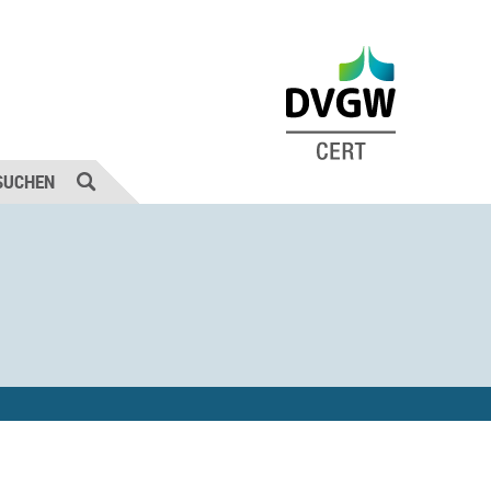
SUCHEN