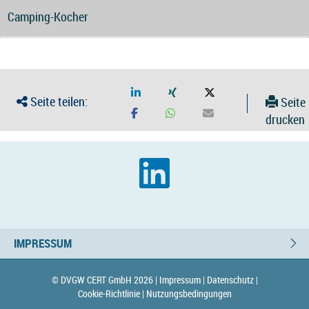
Camping-Kocher
Seite teilen:
Seite
drucken
IMPRESSUM
© DVGW CERT GmbH 2026 |
Impressum |
Datenschutz |
Cookie-Richtlinie |
Nutzungsbedingungen