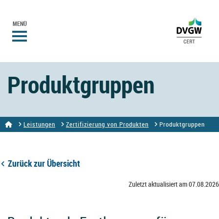
MENÜ
Produktgruppen
Leistungen
Zertifizierung von Produkten
Produktgruppen
Zurück zur Übersicht
Zuletzt aktualisiert am 07.08.2026