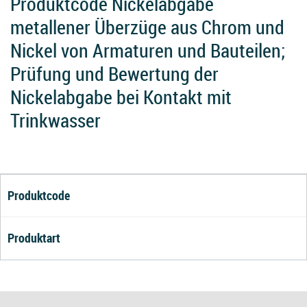
Produktcode Nickelabgabe
metallener Überzüge aus Chrom und
Nickel von Armaturen und Bauteilen;
Prüfung und Bewertung der
Nickelabgabe bei Kontakt mit
Trinkwasser
Produktcode
Produktart