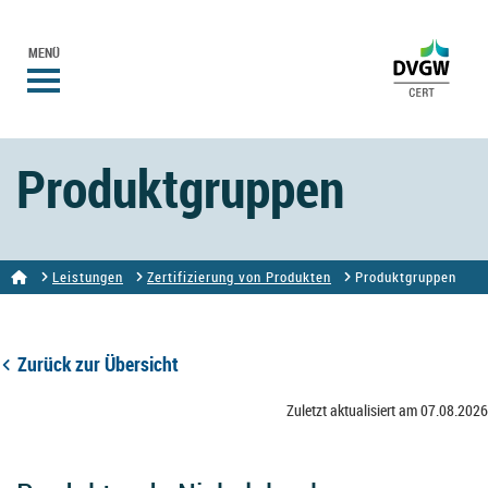
MENÜ
Produktgruppen
Leistungen
Zertifizierung von Produkten
Produktgruppen
Zurück zur Übersicht
Zuletzt aktualisiert am 07.08.2026