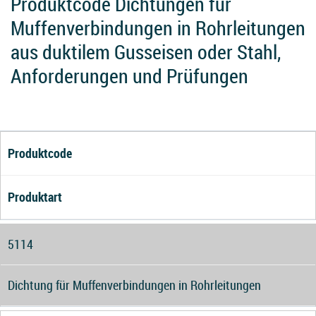
Produktcode Dichtungen für
Muffenverbindungen in Rohrleitungen
aus duktilem Gusseisen oder Stahl,
Anforderungen und Prüfungen
Produktcode
Produktart
5114
Dichtung für Muffenverbindungen in Rohrleitungen