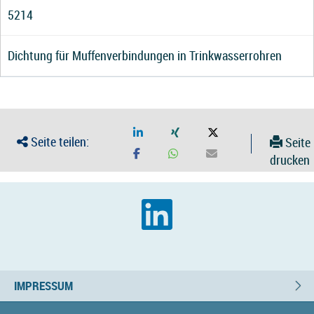
5214
Dichtung für Muffenverbindungen in Trinkwasserrohren
Seite teilen:
Seite
drucken
IMPRESSUM