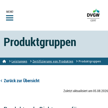
MENÜ
Produktgruppen
Leistungen
Zertifizierung von Produkten
Produktgruppen
Zurück zur Übersicht
Zuletzt aktualisiert am 05.08.2026