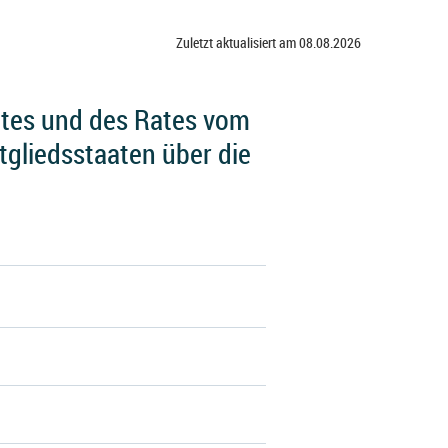
Zuletzt aktualisiert am 08.08.2026
ntes und des Rates vom
tgliedsstaaten über die