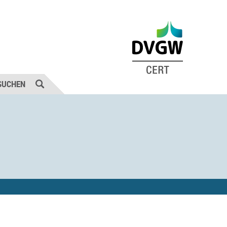
SUCHEN