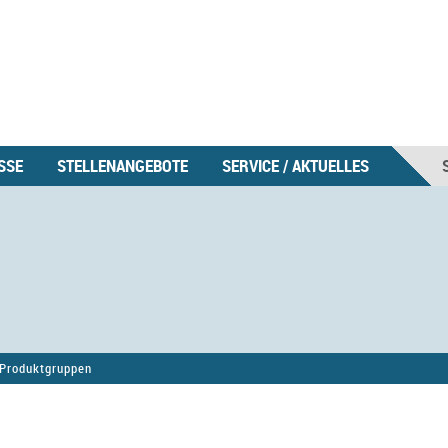
SSE
STELLENANGEBOTE
SERVICE / AKTUELLES
Produktgruppen