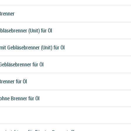
Brenner
bläsebrenner (Unit) für Öl
it Gebläsebrenner (Unit) für Öl
Gebläsebrenner für Öl
renner für Öl
ohne Brenner für Öl