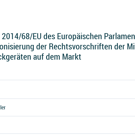
e 2014/68/EU des Europäischen Parlame
nisierung der Rechtsvorschriften der Mi
uckgeräten auf dem Markt
ler