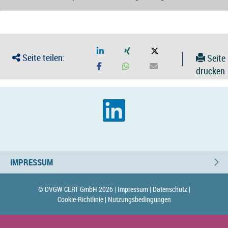
Seite teilen:
Seite
drucken
IMPRESSUM
© DVGW CERT GmbH 2026 |
Impressum |
Datenschutz |
Cookie-Richtlinie |
Nutzungsbedingungen