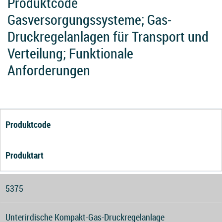
Produktcode
Gasversorgungssysteme; Gas-
Druckregelanlagen für Transport und
Verteilung; Funktionale
Anforderungen
Produktcode
Produktart
5375
Unterirdische Kompakt-Gas-Druckregelanlage