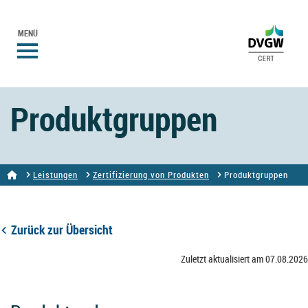
MENÜ
Produktgruppen
Leistungen
Zertifizierung von Produkten
Produktgruppen
Zurück zur Übersicht
Zuletzt aktualisiert am 07.08.2026