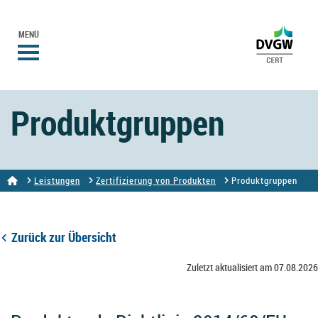
MENÜ
Produktgruppen
Leistungen
Zertifizierung von Produkten
Produktgruppen
Zurück zur Übersicht
Zuletzt aktualisiert am 07.08.2026