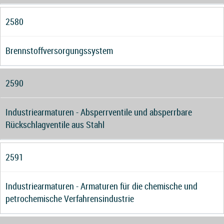
2580
Brennstoffversorgungssystem
2590
Industriearmaturen - Absperrventile und absperrbare
Rückschlagventile aus Stahl
2591
Industriearmaturen - Armaturen für die chemische und
petrochemische Verfahrensindustrie