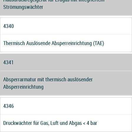
Strömungswächter
4340
Thermisch Auslösende Absperreinrichtung (TAE)
4341
Absperrarmatur mit thermisch auslösender
Absperreinrichtung
4346
Druckwächter für Gas, Luft und Abgas < 4 bar