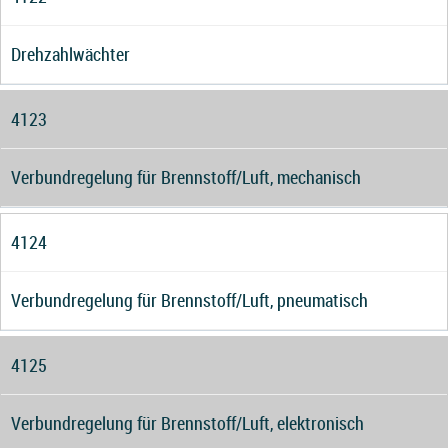
Drehzahlwächter
4123
Verbundregelung für Brennstoff/Luft, mechanisch
4124
Verbundregelung für Brennstoff/Luft, pneumatisch
4125
Verbundregelung für Brennstoff/Luft, elektronisch