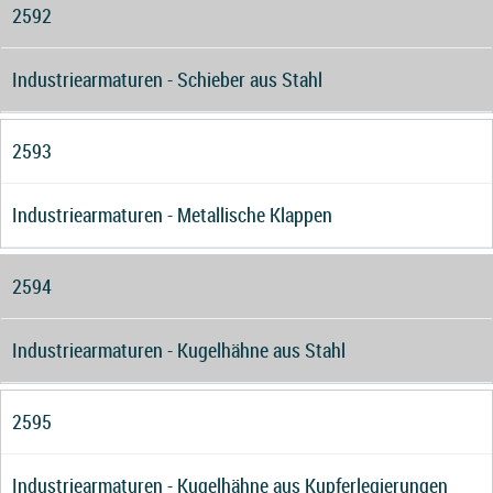
2592
Industriearmaturen - Schieber aus Stahl
2593
Industriearmaturen - Metallische Klappen
2594
Industriearmaturen - Kugelhähne aus Stahl
2595
Industriearmaturen - Kugelhähne aus Kupferlegierungen