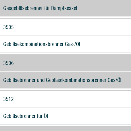
Gasgebläsebrenner für Dampfkessel
3505
Gebläsekombinationsbrenner Gas-/Öl
3506
Gebläsebrenner und Gebläsekombinationsbrenner Gas/Öl
3512
Gebläsebrenner für Öl