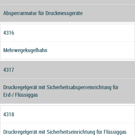
Absperrarmatur für Druckmessgeräte
4316
Mehrwegekugelhahn
4317
Druckregelgerät mit Sicherheitsabsperreinrichtung für
Erd-/ Flüssiggas
4318
Druckregelgerät mit Sicherheitseinrichtung für Flüssiggas