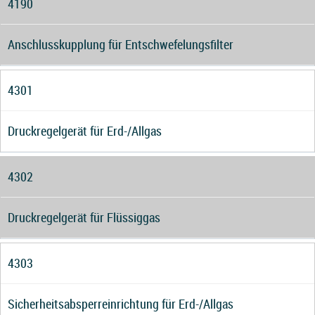
4190
Anschlusskupplung für Entschwefelungsfilter
4301
Druckregelgerät für Erd-/Allgas
4302
Druckregelgerät für Flüssiggas
4303
Sicherheitsabsperreinrichtung für Erd-/Allgas