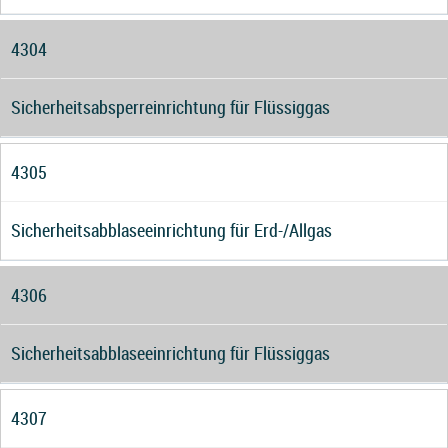
4304
Sicherheitsabsperreinrichtung für Flüssiggas
4305
Sicherheitsabblaseeinrichtung für Erd-/Allgas
4306
Sicherheitsabblaseeinrichtung für Flüssiggas
4307