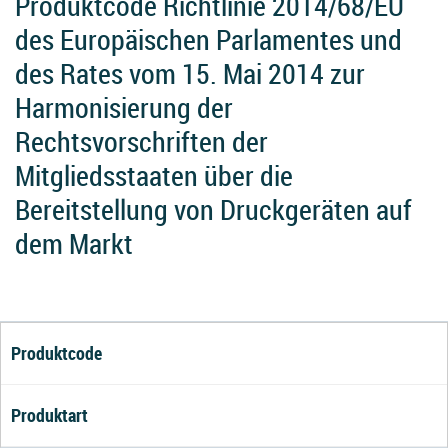
Produktcode Richtlinie 2014/68/EU
des Europäischen Parlamentes und
des Rates vom 15. Mai 2014 zur
Harmonisierung der
Rechtsvorschriften der
Mitgliedsstaaten über die
Bereitstellung von Druckgeräten auf
dem Markt
Produktcode
Produktart