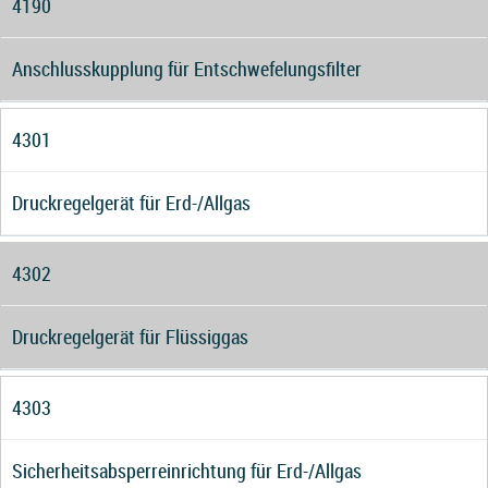
4190
Anschlusskupplung für Entschwefelungsfilter
4301
Druckregelgerät für Erd-/Allgas
4302
Druckregelgerät für Flüssiggas
4303
Sicherheitsabsperreinrichtung für Erd-/Allgas