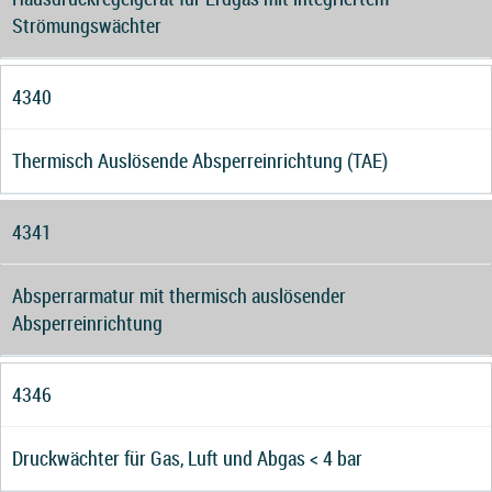
Strömungswächter
4340
Thermisch Auslösende Absperreinrichtung (TAE)
4341
Absperrarmatur mit thermisch auslösender
Absperreinrichtung
4346
Druckwächter für Gas, Luft und Abgas < 4 bar