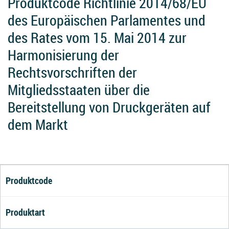
Produktcode Richtlinie 2014/68/EU
des Europäischen Parlamentes und
des Rates vom 15. Mai 2014 zur
Harmonisierung der
Rechtsvorschriften der
Mitgliedsstaaten über die
Bereitstellung von Druckgeräten auf
dem Markt
Produktcode
Produktart