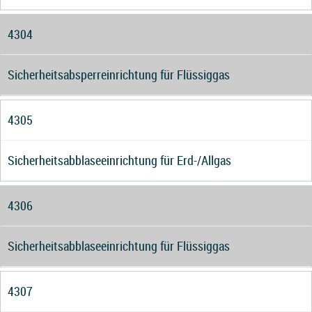
4304
Sicherheitsabsperreinrichtung für Flüssiggas
4305
Sicherheitsabblaseeinrichtung für Erd-/Allgas
4306
Sicherheitsabblaseeinrichtung für Flüssiggas
4307