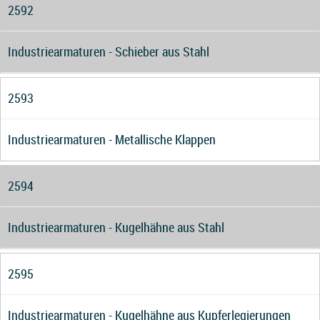
2592
Industriearmaturen - Schieber aus Stahl
2593
Industriearmaturen - Metallische Klappen
2594
Industriearmaturen - Kugelhähne aus Stahl
2595
Industriearmaturen - Kugelhähne aus Kupferlegierungen