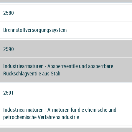
2580
Brennstoffversorgungssystem
2590
Industriearmaturen - Absperrventile und absperrbare
Rückschlagventile aus Stahl
2591
Industriearmaturen - Armaturen für die chemische und
petrochemische Verfahrensindustrie