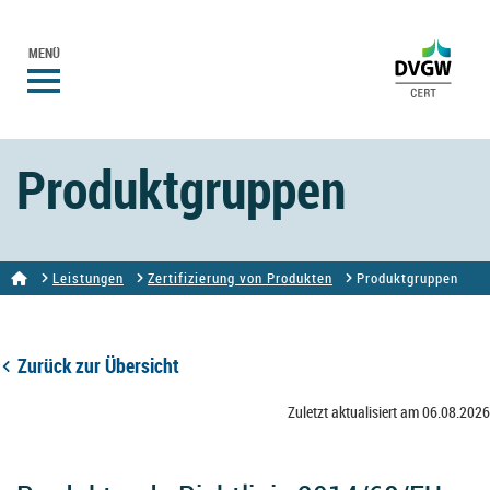
MENÜ
Produktgruppen
Leistungen
Zertifizierung von Produkten
Produktgruppen
Zurück zur Übersicht
Zuletzt aktualisiert am 06.08.2026