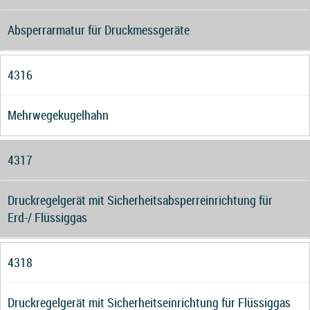
Absperrarmatur für Druckmessgeräte
4316
Mehrwegekugelhahn
4317
Druckregelgerät mit Sicherheitsabsperreinrichtung für
Erd-/ Flüssiggas
4318
Druckregelgerät mit Sicherheitseinrichtung für Flüssiggas