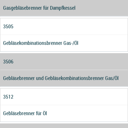
Gasgebläsebrenner für Dampfkessel
3505
Gebläsekombinationsbrenner Gas-/Öl
3506
Gebläsebrenner und Gebläsekombinationsbrenner Gas/Öl
3512
Gebläsebrenner für Öl