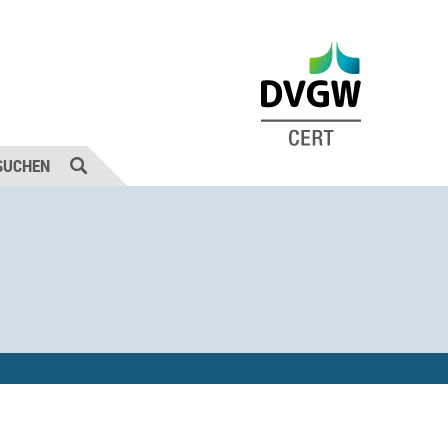
SUCHEN