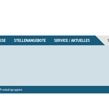
SSE
STELLENANGEBOTE
SERVICE / AKTUELLES
Produktgruppen