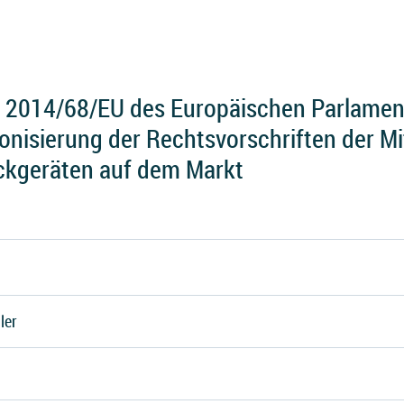
e 2014/68/EU des Europäischen Parlame
nisierung der Rechtsvorschriften der Mi
uckgeräten auf dem Markt
ler