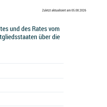
Zuletzt aktualisiert am 05.08.2026
ntes und des Rates vom
tgliedsstaaten über die