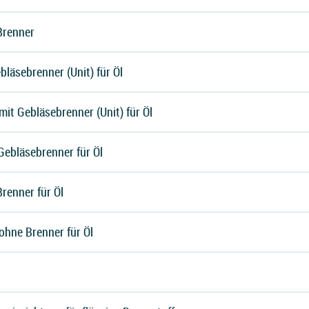
Brenner
bläsebrenner (Unit) für Öl
it Gebläsebrenner (Unit) für Öl
Gebläsebrenner für Öl
renner für Öl
ohne Brenner für Öl