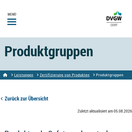
MENÜ
Produktgruppen
Leistungen
Zertifizierung von Produkten
Produktgruppen
Zurück zur Übersicht
Zuletzt aktualisiert am 05.08.2026