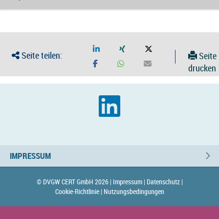
Seite teilen:
Seite
drucken
IMPRESSUM
© DVGW CERT GmbH 2026 |
Impressum |
Datenschutz |
Cookie-Richtlinie |
Nutzungsbedingungen