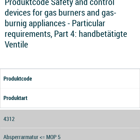
Produktcode Safety and control
devices for gas burners and gas-
burnig appliances - Particular
requirements, Part 4: handbetätigte
Ventile
Produktcode
Produktart
4312
Absperrarmatur <= MOP 5