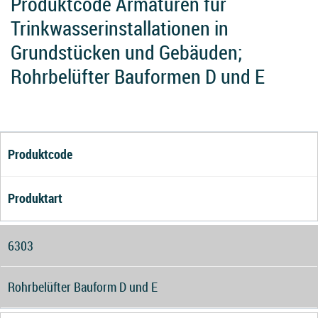
Produktcode Armaturen für
Trinkwasserinstallationen in
Grundstücken und Gebäuden;
Rohrbelüfter Bauformen D und E
Produktcode
Produktart
6303
Rohrbelüfter Bauform D und E