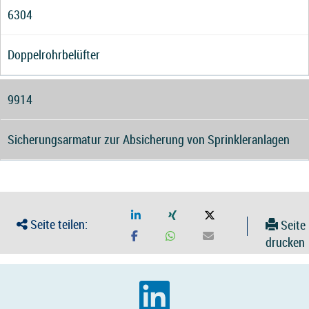
6304
Doppelrohrbelüfter
9914
Sicherungsarmatur zur Absicherung von Sprinkleranlagen
Seite teilen:
Seite
drucken