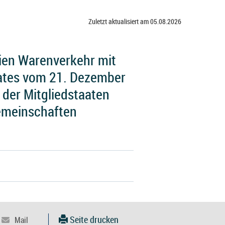
Zuletzt aktualisiert am 05.08.2026
ien Warenverkehr mit
ates vom 21. Dezember
 der Mitgliedstaaten
emeinschaften
Seite drucken