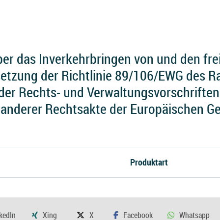
er das Inverkehrbringen von und den fre
etzung der Richtlinie 89/106/EWG des R
der Rechts- und Verwaltungsvorschriften
 anderer Rechtsakte der Europäischen G
Produktart