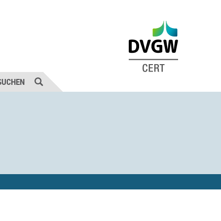
SUCHEN