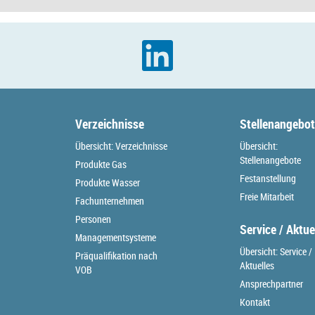
Verzeichnisse
Stellenangebo
Übersicht: Verzeichnisse
Übersicht:
Stellenangebote
Produkte Gas
Festanstellung
Produkte Wasser
Freie Mitarbeit
Fachunternehmen
Personen
Service / Aktue
Managementsysteme
Übersicht: Service /
Präqualifikation nach
Aktuelles
VOB
Ansprechpartner
Kontakt