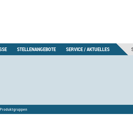
SSE
STELLENANGEBOTE
SERVICE / AKTUELLES
Produktgruppen