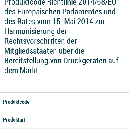
Produktcode Richtlinie 2014/68/EU
des Europäischen Parlamentes und
des Rates vom 15. Mai 2014 zur
Harmonisierung der
Rechtsvorschriften der
Mitgliedsstaaten über die
Bereitstellung von Druckgeräten auf
dem Markt
Produktcode
Produktart