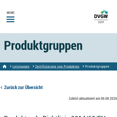
MENÜ
Produktgruppen
Leistungen
Zertifizierung von Produkten
Produktgruppen
Zurück zur Übersicht
Zuletzt aktualisiert am 06.08.2026