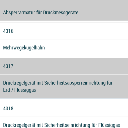
Absperrarmatur für Druckmessgeräte
4316
Mehrwegekugelhahn
4317
Druckregelgerät mit Sicherheitsabsperreinrichtung für
Erd-/ Flüssiggas
4318
Druckregelgerät mit Sicherheitseinrichtung für Flüssiggas