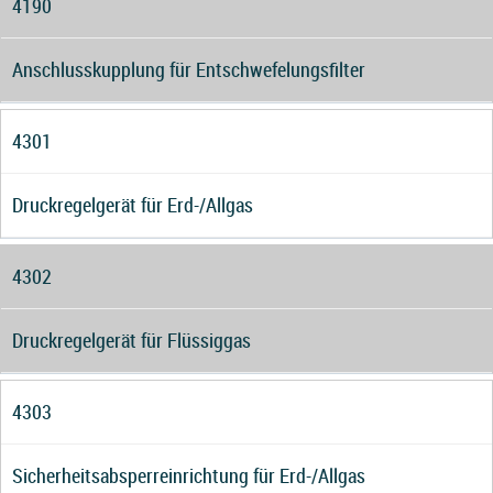
4190
Anschlusskupplung für Entschwefelungsfilter
4301
Druckregelgerät für Erd-/Allgas
4302
Druckregelgerät für Flüssiggas
4303
Sicherheitsabsperreinrichtung für Erd-/Allgas