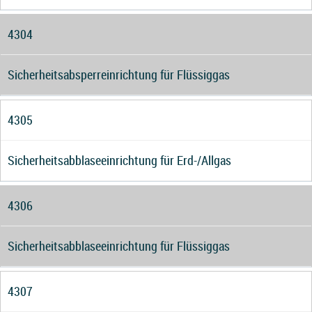
4304
Sicherheitsabsperreinrichtung für Flüssiggas
4305
Sicherheitsabblaseeinrichtung für Erd-/Allgas
4306
Sicherheitsabblaseeinrichtung für Flüssiggas
4307