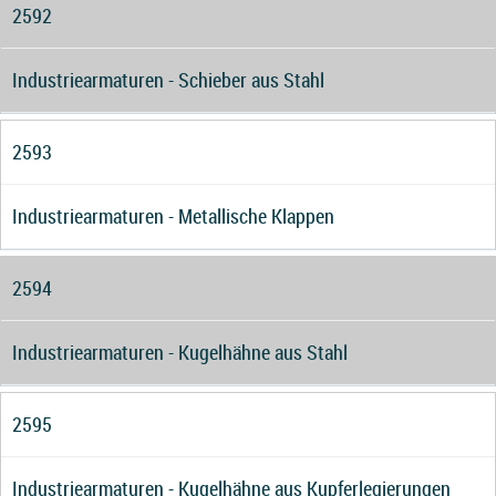
2592
Industriearmaturen - Schieber aus Stahl
2593
Industriearmaturen - Metallische Klappen
2594
Industriearmaturen - Kugelhähne aus Stahl
2595
Industriearmaturen - Kugelhähne aus Kupferlegierungen