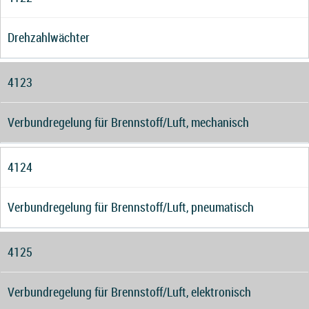
Drehzahlwächter
4123
Verbundregelung für Brennstoff/Luft, mechanisch
4124
Verbundregelung für Brennstoff/Luft, pneumatisch
4125
Verbundregelung für Brennstoff/Luft, elektronisch