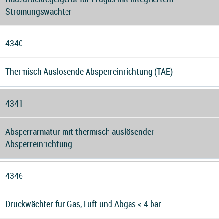
Strömungswächter
4340
Thermisch Auslösende Absperreinrichtung (TAE)
4341
Absperrarmatur mit thermisch auslösender
Absperreinrichtung
4346
Druckwächter für Gas, Luft und Abgas < 4 bar