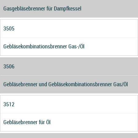
Gasgebläsebrenner für Dampfkessel
3505
Gebläsekombinationsbrenner Gas-/Öl
3506
Gebläsebrenner und Gebläsekombinationsbrenner Gas/Öl
3512
Gebläsebrenner für Öl