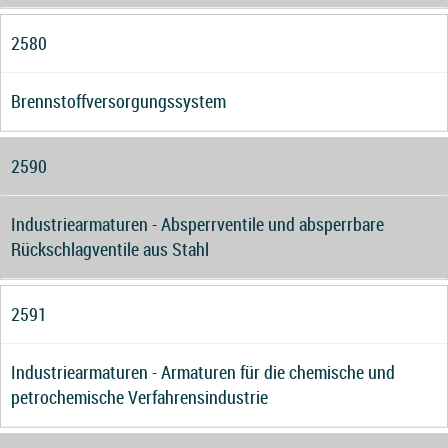
2580
Brennstoffversorgungssystem
2590
Industriearmaturen - Absperrventile und absperrbare
Rückschlagventile aus Stahl
2591
Industriearmaturen - Armaturen für die chemische und
petrochemische Verfahrensindustrie