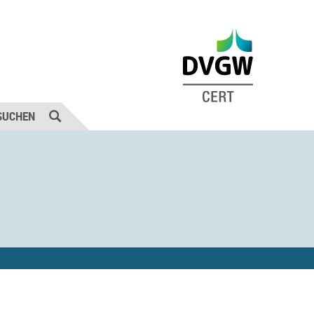
SUCHEN