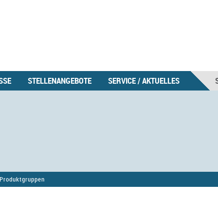
SSE
STELLENANGEBOTE
SERVICE / AKTUELLES
Produktgruppen