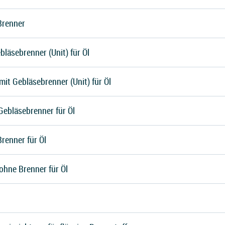
Brenner
bläsebrenner (Unit) für Öl
it Gebläsebrenner (Unit) für Öl
Gebläsebrenner für Öl
renner für Öl
ohne Brenner für Öl