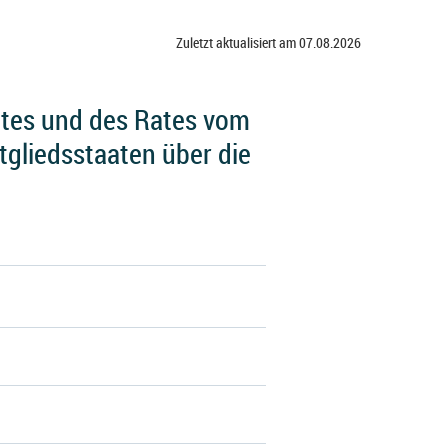
Zuletzt aktualisiert am 07.08.2026
ntes und des Rates vom
tgliedsstaaten über die