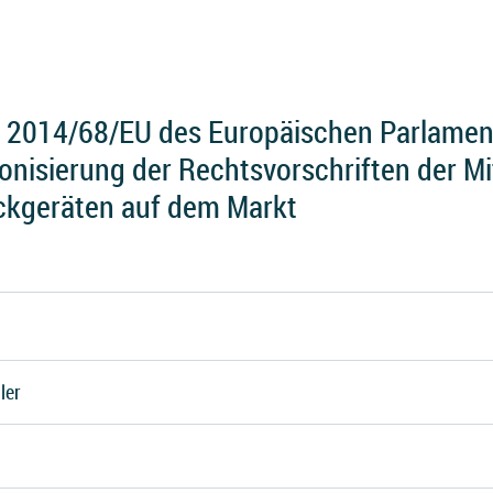
e 2014/68/EU des Europäischen Parlame
nisierung der Rechtsvorschriften der Mi
uckgeräten auf dem Markt
ler