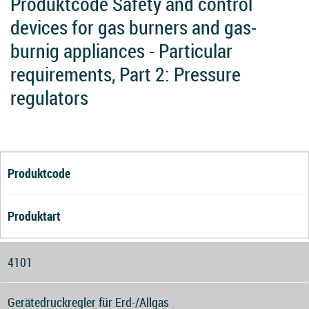
Produktcode Safety and control
devices for gas burners and gas-
burnig appliances - Particular
requirements, Part 2: Pressure
regulators
Produktcode
Produktart
4101
Gerätedruckregler für Erd-/Allgas