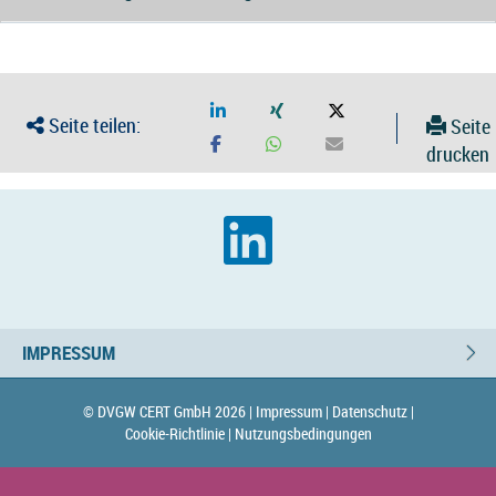
Seite teilen:
Seite
drucken
IMPRESSUM
© DVGW CERT GmbH 2026 |
Impressum |
Datenschutz |
Cookie-Richtlinie |
Nutzungsbedingungen