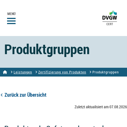
MENÜ
Produktgruppen
Leistungen
Zertifizierung von Produkten
Produktgruppen
Zurück zur Übersicht
Zuletzt aktualisiert am 07.08.2026