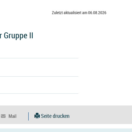
Zuletzt aktualisiert am 06.08.2026
 Gruppe II
Seite drucken