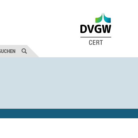
SUCHEN