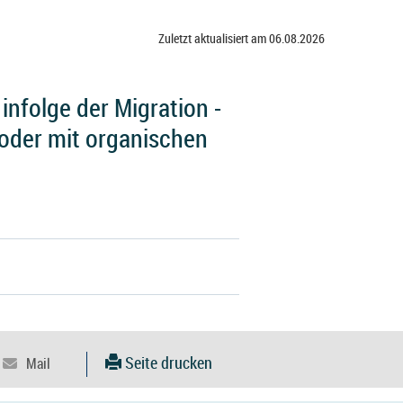
Zuletzt aktualisiert am 06.08.2026
infolge der Migration -
 oder mit organischen
Seite drucken