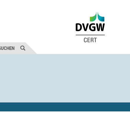
SUCHEN