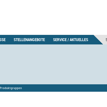
SSE
STELLENANGEBOTE
SERVICE / AKTUELLES
Produktgruppen