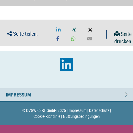
Seite teilen:
Seite
drucken
IMPRESSUM
© DVGW CERT GmbH 2026 |
Impressum |
Datenschutz |
Cookie-Richtlinie |
Nutzungsbedingungen