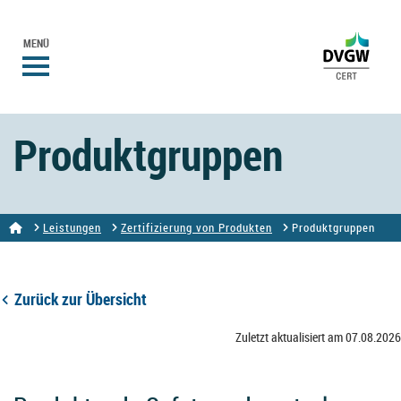
MENÜ
Produktgruppen
Leistungen
Zertifizierung von Produkten
Produktgruppen
Zurück zur Übersicht
Zuletzt aktualisiert am 07.08.2026