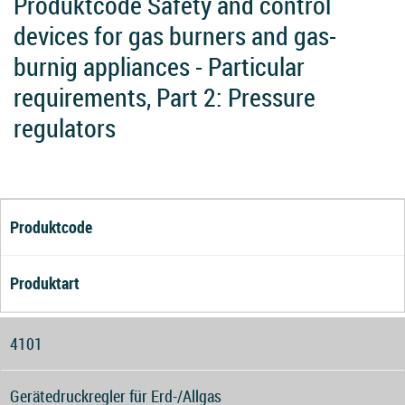
Produktcode Safety and control
devices for gas burners and gas-
burnig appliances - Particular
requirements, Part 2: Pressure
regulators
Produktcode
Produktart
4101
Gerätedruckregler für Erd-/Allgas