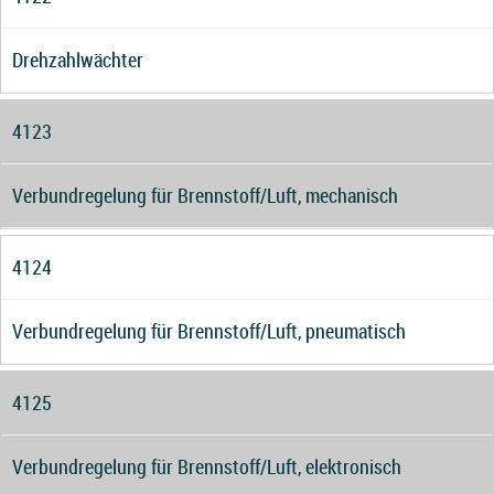
Drehzahlwächter
4123
Verbundregelung für Brennstoff/Luft, mechanisch
4124
Verbundregelung für Brennstoff/Luft, pneumatisch
4125
Verbundregelung für Brennstoff/Luft, elektronisch