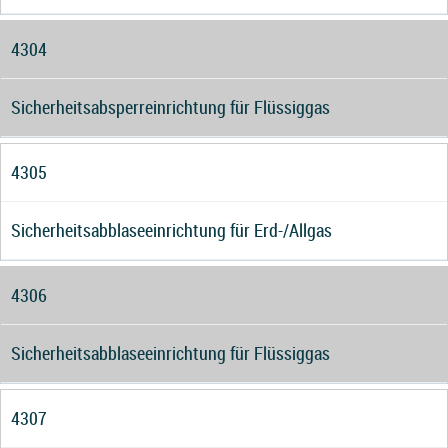
4304
Sicherheitsabsperreinrichtung für Flüssiggas
4305
Sicherheitsabblaseeinrichtung für Erd-/Allgas
4306
Sicherheitsabblaseeinrichtung für Flüssiggas
4307