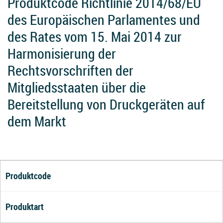
Produktcode Richtlinie 2014/68/EU
des Europäischen Parlamentes und
des Rates vom 15. Mai 2014 zur
Harmonisierung der
Rechtsvorschriften der
Mitgliedsstaaten über die
Bereitstellung von Druckgeräten auf
dem Markt
Produktcode
Produktart