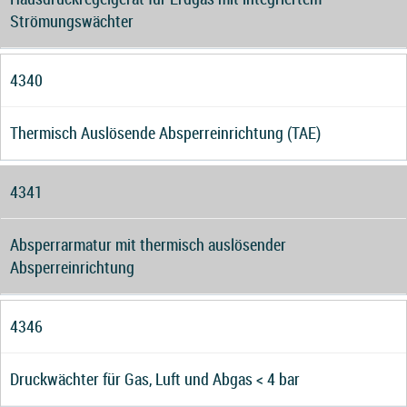
Strömungswächter
4340
Thermisch Auslösende Absperreinrichtung (TAE)
4341
Absperrarmatur mit thermisch auslösender
Absperreinrichtung
4346
Druckwächter für Gas, Luft und Abgas < 4 bar