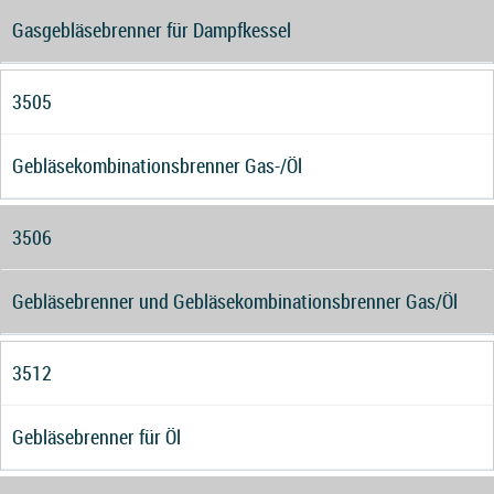
Gasgebläsebrenner für Dampfkessel
3505
Gebläsekombinationsbrenner Gas-/Öl
3506
Gebläsebrenner und Gebläsekombinationsbrenner Gas/Öl
3512
Gebläsebrenner für Öl