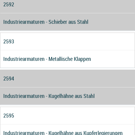
2592
Industriearmaturen - Schieber aus Stahl
2593
Industriearmaturen - Metallische Klappen
2594
Industriearmaturen - Kugelhähne aus Stahl
2595
Industriearmaturen - Kugelhähne aus Kupferlegierungen