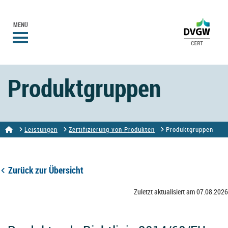
MENÜ
Produktgruppen
Leistungen
Zertifizierung von Produkten
Produktgruppen
Zurück zur Übersicht
Zuletzt aktualisiert am 07.08.2026