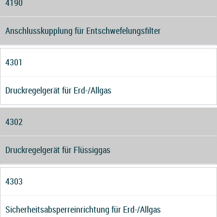
4190
Anschlusskupplung für Entschwefelungsfilter
4301
Druckregelgerät für Erd-/Allgas
4302
Druckregelgerät für Flüssiggas
4303
Sicherheitsabsperreinrichtung für Erd-/Allgas