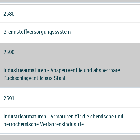
2580
Brennstoffversorgungssystem
2590
Industriearmaturen - Absperrventile und absperrbare
Rückschlagventile aus Stahl
2591
Industriearmaturen - Armaturen für die chemische und
petrochemische Verfahrensindustrie