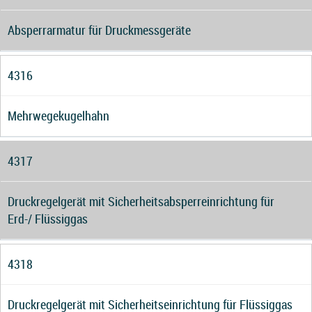
Absperrarmatur für Druckmessgeräte
4316
Mehrwegekugelhahn
4317
Druckregelgerät mit Sicherheitsabsperreinrichtung für
Erd-/ Flüssiggas
4318
Druckregelgerät mit Sicherheitseinrichtung für Flüssiggas