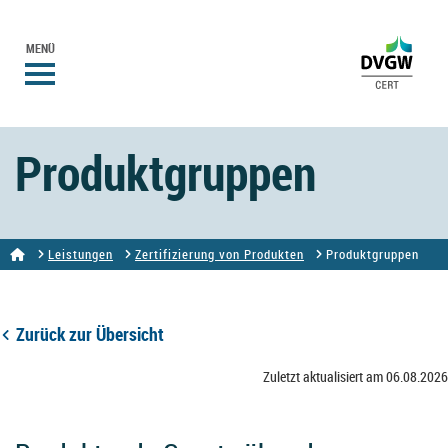
MENÜ
Produktgruppen
Leistungen
Zertifizierung von Produkten
Produktgruppen
Zurück zur Übersicht
Zuletzt aktualisiert am 06.08.2026