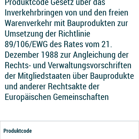
Produktcode Gesetz über das
Inverkehrbringen von und den freien
Warenverkehr mit Bauprodukten zur
Umsetzung der Richtlinie
89/106/EWG des Rates vom 21.
Dezember 1988 zur Angleichung der
Rechts- und Verwaltungsvorschriften
der Mitgliedstaaten über Bauprodukte
und anderer Rechtsakte der
Europäischen Gemeinschaften
Produktcode