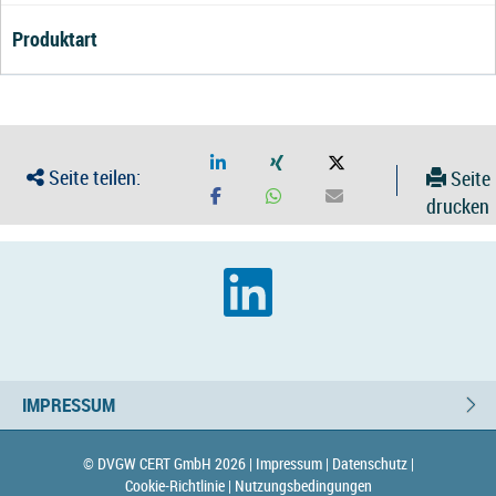
Produktart
Seite teilen:
Seite
drucken
IMPRESSUM
© DVGW CERT GmbH 2026 |
Impressum |
Datenschutz |
Cookie-Richtlinie |
Nutzungsbedingungen