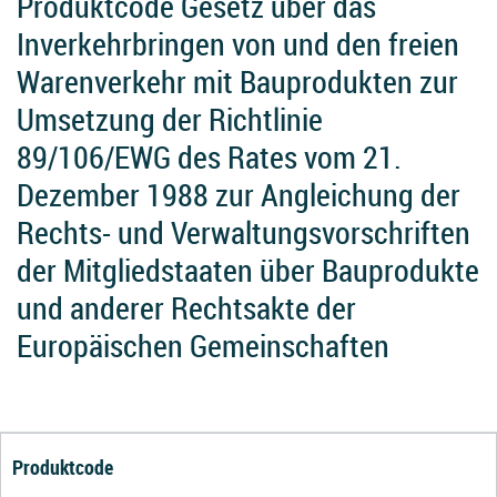
Produktcode Gesetz über das
Inverkehrbringen von und den freien
Warenverkehr mit Bauprodukten zur
Umsetzung der Richtlinie
89/106/EWG des Rates vom 21.
Dezember 1988 zur Angleichung der
Rechts- und Verwaltungsvorschriften
der Mitgliedstaaten über Bauprodukte
und anderer Rechtsakte der
Europäischen Gemeinschaften
Produktcode