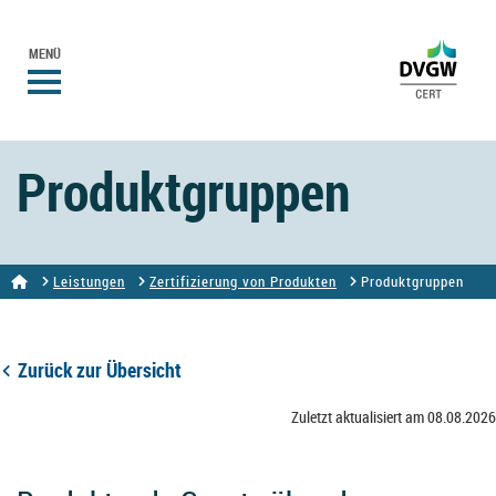
MENÜ
Produktgruppen
Leistungen
Zertifizierung von Produkten
Produktgruppen
Zurück zur Übersicht
Zuletzt aktualisiert am 08.08.2026