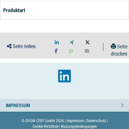
Produktart
Seite teilen:
Seite
drucken
IMPRESSUM
© DVGW CERT GmbH 2026 |
Impressum |
Datenschutz |
Cookie-Richtlinie |
Nutzungsbedingungen