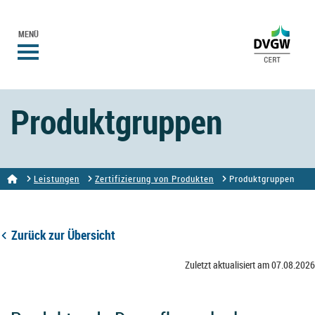
MENÜ
Produktgruppen
Leistungen
Zertifizierung von Produkten
Produktgruppen
Zurück zur Übersicht
Zuletzt aktualisiert am 07.08.2026