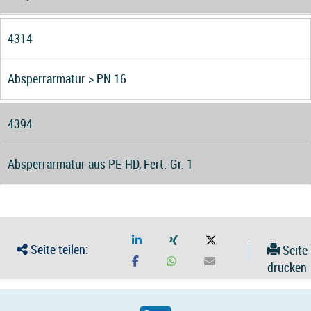
4314
Absperrarmatur > PN 16
4394
Absperrarmatur aus PE-HD, Fert.-Gr. 1
Seite teilen:
Seite
drucken