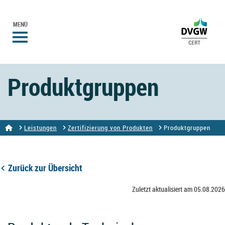
MENÜ
Produktgruppen
Leistungen
Zertifizierung von Produkten
Produktgruppen
Zurück zur Übersicht
Zuletzt aktualisiert am 05.08.2026