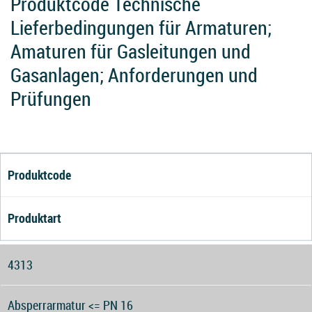
Produktcode Technische
Lieferbedingungen für Armaturen;
Amaturen für Gasleitungen und
Gasanlagen; Anforderungen und
Prüfungen
Produktcode
Produktart
4313
Absperrarmatur <= PN 16