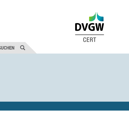
SUCHEN