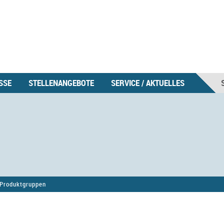
SSE
STELLENANGEBOTE
SERVICE / AKTUELLES
Produktgruppen