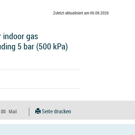
Zuletzt aktualisiert am 06.08.2026
r indoor gas
uding 5 bar (500 kPa)
Seite drucken