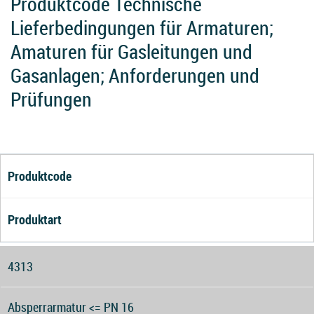
Produktcode Technische
Lieferbedingungen für Armaturen;
Amaturen für Gasleitungen und
Gasanlagen; Anforderungen und
Prüfungen
Produktcode
Produktart
4313
Absperrarmatur <= PN 16