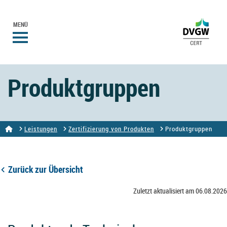
MENÜ
Produktgruppen
Leistungen
Zertifizierung von Produkten
Produktgruppen
Zurück zur Übersicht
Zuletzt aktualisiert am 06.08.2026