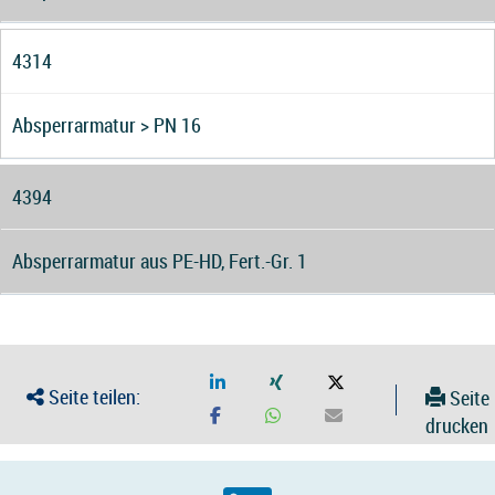
4314
Absperrarmatur > PN 16
4394
Absperrarmatur aus PE-HD, Fert.-Gr. 1
Seite teilen:
Seite
drucken