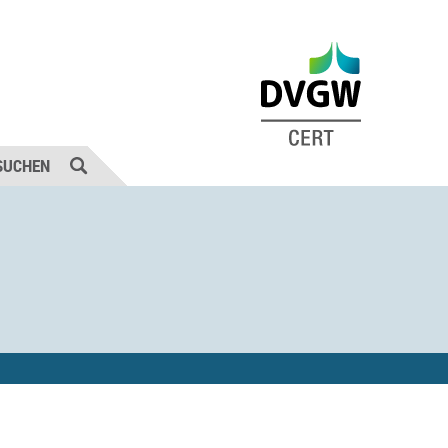
SUCHEN