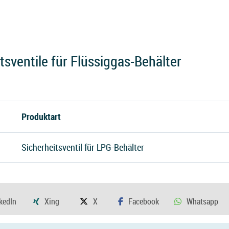
sventile für Flüssiggas-Behälter
Produktart
Sicherheitsventil für LPG-Behälter