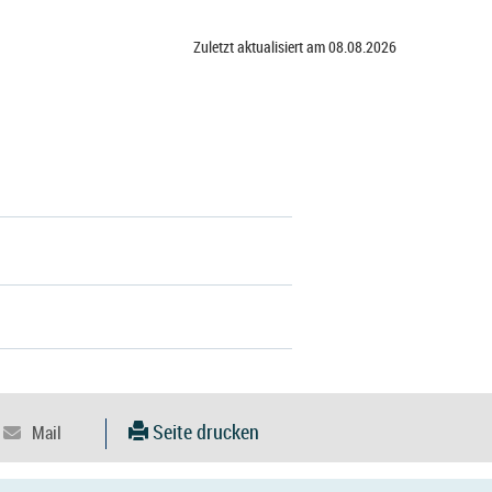
Zuletzt aktualisiert am 08.08.2026
Seite drucken