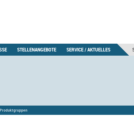
SSE
STELLENANGEBOTE
SERVICE / AKTUELLES
Produktgruppen