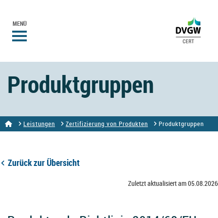
MENÜ
Produktgruppen
Leistungen
Zertifizierung von Produkten
Produktgruppen
Zurück zur Übersicht
Zuletzt aktualisiert am 05.08.2026