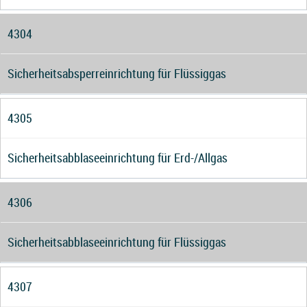
4304
Sicherheitsabsperreinrichtung für Flüssiggas
4305
Sicherheitsabblaseeinrichtung für Erd-/Allgas
4306
Sicherheitsabblaseeinrichtung für Flüssiggas
4307