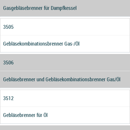
Gasgebläsebrenner für Dampfkessel
3505
Gebläsekombinationsbrenner Gas-/Öl
3506
Gebläsebrenner und Gebläsekombinationsbrenner Gas/Öl
3512
Gebläsebrenner für Öl