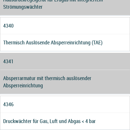
Strömungswächter
4340
Thermisch Auslösende Absperreinrichtung (TAE)
4341
Absperrarmatur mit thermisch auslösender
Absperreinrichtung
4346
Druckwächter für Gas, Luft und Abgas < 4 bar