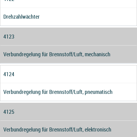
Drehzahlwächter
4123
Verbundregelung für Brennstoff/Luft, mechanisch
4124
Verbundregelung für Brennstoff/Luft, pneumatisch
4125
Verbundregelung für Brennstoff/Luft, elektronisch