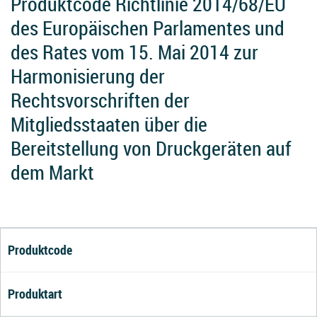
Produktcode Richtlinie 2014/68/EU
des Europäischen Parlamentes und
des Rates vom 15. Mai 2014 zur
Harmonisierung der
Rechtsvorschriften der
Mitgliedsstaaten über die
Bereitstellung von Druckgeräten auf
dem Markt
Produktcode
Produktart