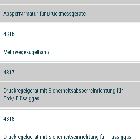
Absperrarmatur für Druckmessgeräte
4316
Mehrwegekugelhahn
4317
Druckregelgerät mit Sicherheitsabsperreinrichtung für
Erd-/ Flüssiggas
4318
Druckregelgerät mit Sicherheitseinrichtung für Flüssiggas