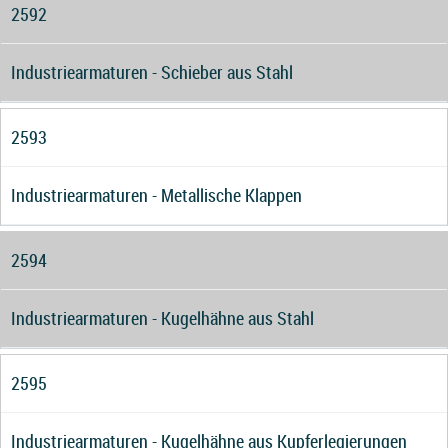
2592
Industriearmaturen - Schieber aus Stahl
2593
Industriearmaturen - Metallische Klappen
2594
Industriearmaturen - Kugelhähne aus Stahl
2595
Industriearmaturen - Kugelhähne aus Kupferlegierungen