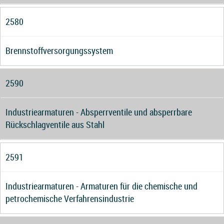
2580
Brennstoffversorgungssystem
2590
Industriearmaturen - Absperrventile und absperrbare
Rückschlagventile aus Stahl
2591
Industriearmaturen - Armaturen für die chemische und
petrochemische Verfahrensindustrie