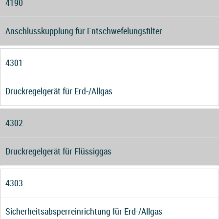
4190
Anschlusskupplung für Entschwefelungsfilter
4301
Druckregelgerät für Erd-/Allgas
4302
Druckregelgerät für Flüssiggas
4303
Sicherheitsabsperreinrichtung für Erd-/Allgas