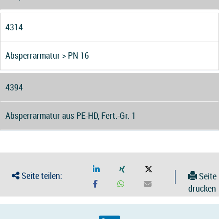
4314
Absperrarmatur > PN 16
4394
Absperrarmatur aus PE-HD, Fert.-Gr. 1
Seite teilen:
Seite
drucken