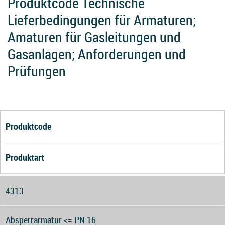
Produktcode Technische
Lieferbedingungen für Armaturen;
Amaturen für Gasleitungen und
Gasanlagen; Anforderungen und
Prüfungen
Produktcode
Produktart
4313
Absperrarmatur <= PN 16