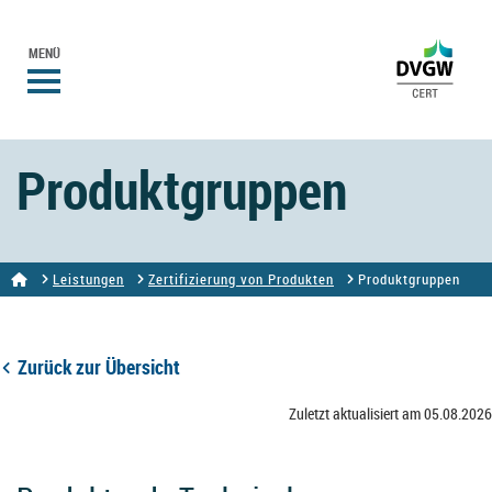
MENÜ
Produktgruppen
Leistungen
Zertifizierung von Produkten
Produktgruppen
Zurück zur Übersicht
Zuletzt aktualisiert am 05.08.2026