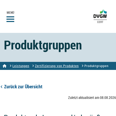
MENÜ
Produktgruppen
Leistungen
Zertifizierung von Produkten
Produktgruppen
Zurück zur Übersicht
Zuletzt aktualisiert am 08.08.2026