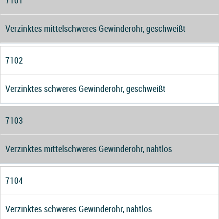
7101
Verzinktes mittelschweres Gewinderohr, geschweißt
7102
Verzinktes schweres Gewinderohr, geschweißt
7103
Verzinktes mittelschweres Gewinderohr, nahtlos
7104
Verzinktes schweres Gewinderohr, nahtlos