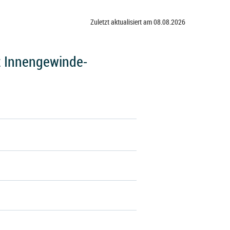
Zuletzt aktualisiert am 08.08.2026
t Innengewinde-