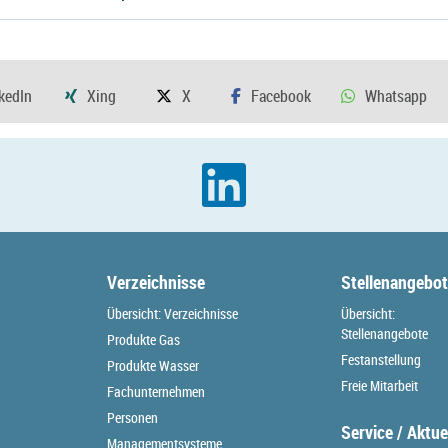
Verzeichnisse
Stellenangebo
Übersicht: Verzeichnisse
Übersicht:
Stellenangebote
Produkte Gas
Festanstellung
Produkte Wasser
Freie Mitarbeit
Fachunternehmen
Personen
Service / Aktue
Managementsysteme