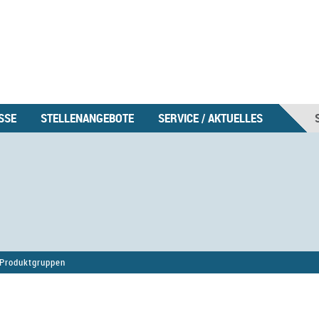
SSE
STELLENANGEBOTE
SERVICE / AKTUELLES
Produktgruppen