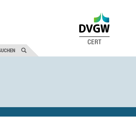
SUCHEN