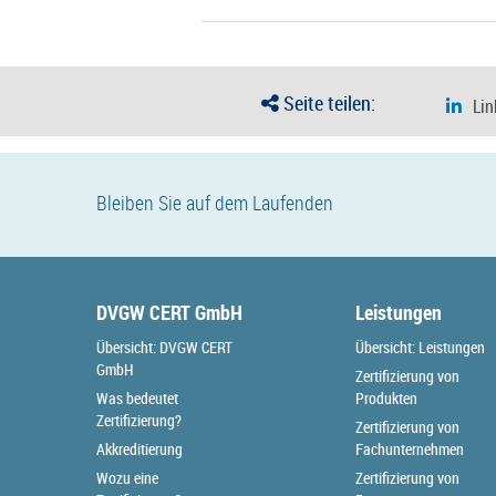
Seite teilen:
Bleiben Sie auf dem Laufenden
DVGW CERT GmbH
Leistungen
Übersicht: DVGW CERT
Übersicht: Leistungen
GmbH
Zertifizierung von
Was bedeutet
Produkten
Zertifizierung?
Zertifizierung von
Akkreditierung
Fachunternehmen
Wozu eine
Zertifizierung von