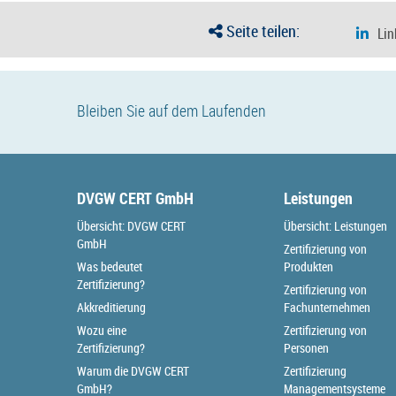
Seite teilen:
Bleiben Sie auf dem Laufenden
DVGW CERT GmbH
Leistungen
Übersicht: DVGW CERT
Übersicht: Leistungen
GmbH
Zertifizierung von
Was bedeutet
Produkten
Zertifizierung?
Zertifizierung von
Akkreditierung
Fachunternehmen
Wozu eine
Zertifizierung von
Zertifizierung?
Personen
Warum die DVGW CERT
Zertifizierung
GmbH?
Managementsysteme