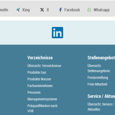
Verzeichnisse
Stellenangebo
Übersicht: Verzeichnisse
Übersicht:
Stellenangebote
Produkte Gas
Festanstellung
Produkte Wasser
Freie Mitarbeit
Fachunternehmen
Personen
Service / Aktue
Managementsysteme
Übersicht: Service /
Präqualifikation nach
Aktuelles
VOB