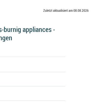
Zuletzt aktualisiert am 08.08.2026
-burnig appliances -
ungen