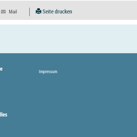
Seite drucken
te
Impressum
lles