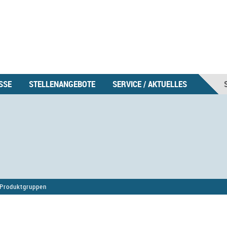
SSE
STELLENANGEBOTE
SERVICE / AKTUELLES
Produktgruppen