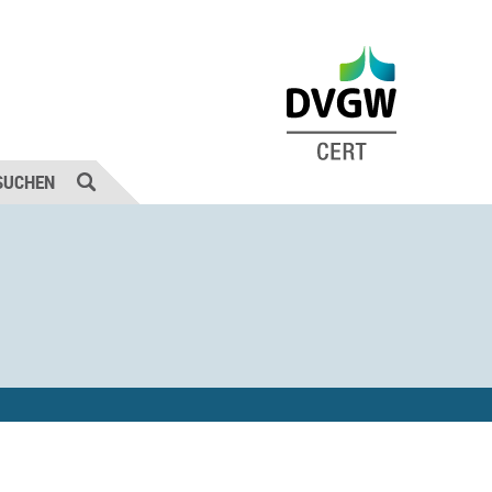
SUCHEN