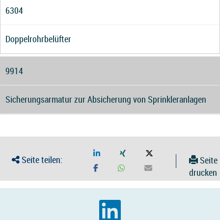
6304
Doppelrohrbelüfter
9914
Sicherungsarmatur zur Absicherung von Sprinkleranlagen
Seite teilen:
Seite
drucken