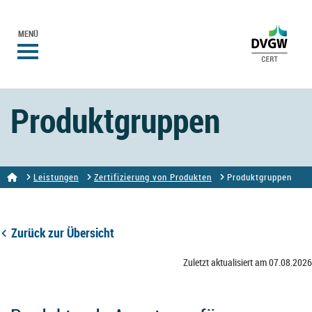
MENÜ
Produktgruppen
Leistungen
Zertifizierung von Produkten
Produktgruppen
Zurück zur Übersicht
Zuletzt aktualisiert am 07.08.2026