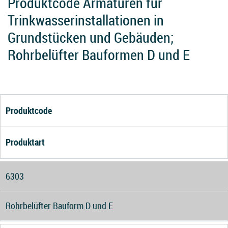
Produktcode Armaturen für
Trinkwasserinstallationen in
Grundstücken und Gebäuden;
Rohrbelüfter Bauformen D und E
Produktcode
Produktart
6303
Rohrbelüfter Bauform D und E