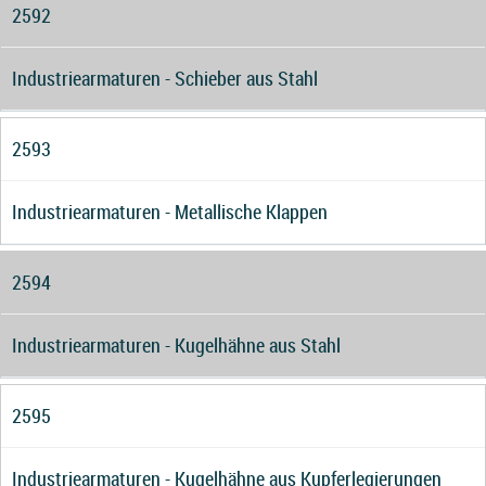
2592
Industriearmaturen - Schieber aus Stahl
2593
Industriearmaturen - Metallische Klappen
2594
Industriearmaturen - Kugelhähne aus Stahl
2595
Industriearmaturen - Kugelhähne aus Kupferlegierungen