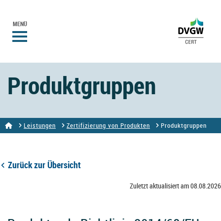
MENÜ
Produktgruppen
Leistungen
Zertifizierung von Produkten
Produktgruppen
Zurück zur Übersicht
Zuletzt aktualisiert am 08.08.2026