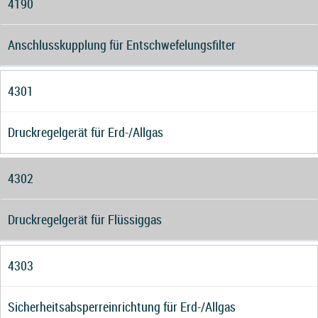
4190
Anschlusskupplung für Entschwefelungsfilter
4301
Druckregelgerät für Erd-/Allgas
4302
Druckregelgerät für Flüssiggas
4303
Sicherheitsabsperreinrichtung für Erd-/Allgas