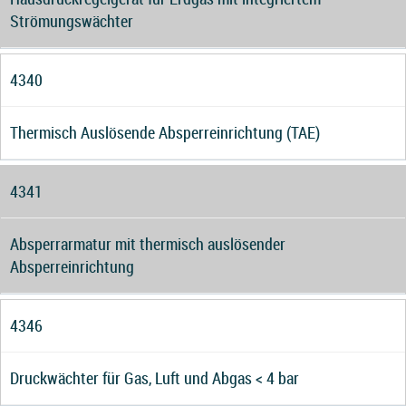
Strömungswächter
4340
Thermisch Auslösende Absperreinrichtung (TAE)
4341
Absperrarmatur mit thermisch auslösender
Absperreinrichtung
4346
Druckwächter für Gas, Luft und Abgas < 4 bar