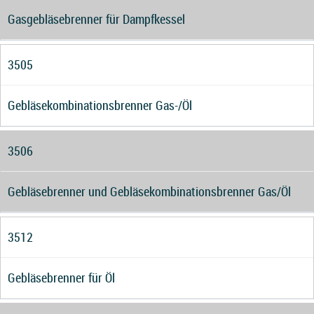
Gasgebläsebrenner für Dampfkessel
3505
Gebläsekombinationsbrenner Gas-/Öl
3506
Gebläsebrenner und Gebläsekombinationsbrenner Gas/Öl
3512
Gebläsebrenner für Öl