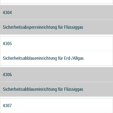
4304
Sicherheitsabsperreinrichtung für Flüssiggas
4305
Sicherheitsabblaseeinrichtung für Erd-/Allgas
4306
Sicherheitsabblaseeinrichtung für Flüssiggas
4307