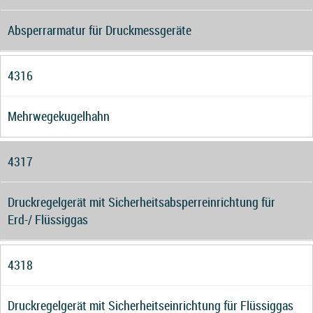
Absperrarmatur für Druckmessgeräte
4316
Mehrwegekugelhahn
4317
Druckregelgerät mit Sicherheitsabsperreinrichtung für
Erd-/ Flüssiggas
4318
Druckregelgerät mit Sicherheitseinrichtung für Flüssiggas