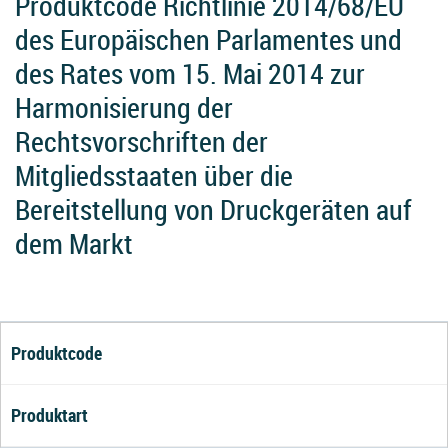
Produktcode Richtlinie 2014/68/EU
des Europäischen Parlamentes und
des Rates vom 15. Mai 2014 zur
Harmonisierung der
Rechtsvorschriften der
Mitgliedsstaaten über die
Bereitstellung von Druckgeräten auf
dem Markt
Produktcode
Produktart