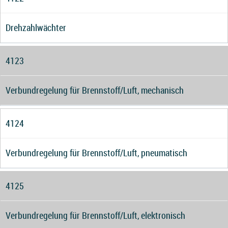
Drehzahlwächter
4123
Verbundregelung für Brennstoff/Luft, mechanisch
4124
Verbundregelung für Brennstoff/Luft, pneumatisch
4125
Verbundregelung für Brennstoff/Luft, elektronisch