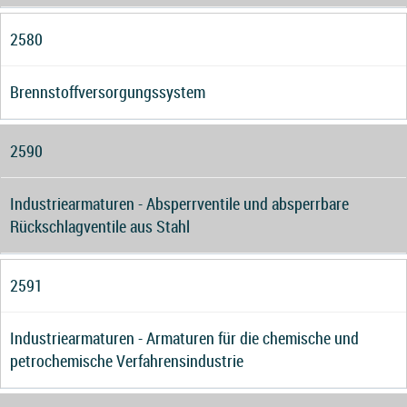
2580
Brennstoffversorgungssystem
2590
Industriearmaturen - Absperrventile und absperrbare
Rückschlagventile aus Stahl
2591
Industriearmaturen - Armaturen für die chemische und
petrochemische Verfahrensindustrie