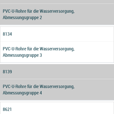
PVC-U-Rohre für die Wasserversorgung,
Abmessungsgruppe 2
8134
PVC-U-Rohre für die Wasserversorgung,
Abmessungsgruppe 3
8139
PVC-U-Rohre für die Wasserversorgung,
Abmessungsgruppe 4
8621