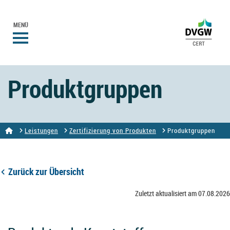
MENÜ
Produktgruppen
Leistungen
Zertifizierung von Produkten
Produktgruppen
Zurück zur Übersicht
Zuletzt aktualisiert am 07.08.2026