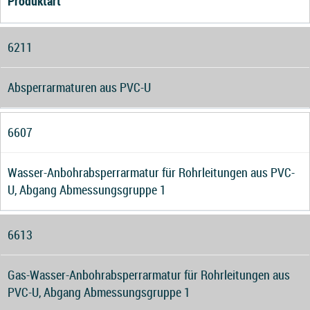
Produktart
6211
Absperrarmaturen aus PVC-U
6607
Wasser-Anbohrabsperrarmatur für Rohrleitungen aus PVC-
U, Abgang Abmessungsgruppe 1
6613
Gas-Wasser-Anbohrabsperrarmatur für Rohrleitungen aus
PVC-U, Abgang Abmessungsgruppe 1