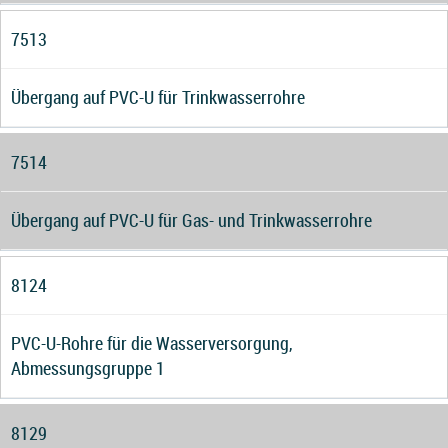
7513
Übergang auf PVC-U für Trinkwasserrohre
7514
Übergang auf PVC-U für Gas- und Trinkwasserrohre
8124
PVC-U-Rohre für die Wasserversorgung,
Abmessungsgruppe 1
8129