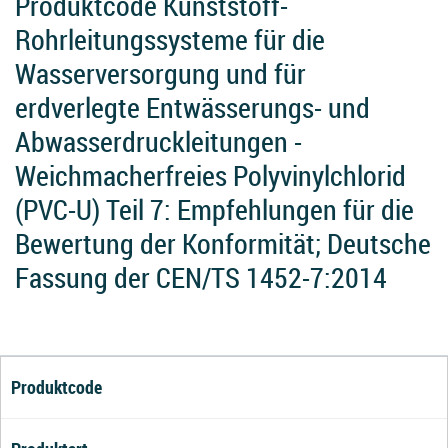
Produktcode Kunststoff-
Rohrleitungssysteme für die
Wasserversorgung und für
erdverlegte Entwässerungs- und
Abwasserdruckleitungen -
Weichmacherfreies Polyvinylchlorid
(PVC-U) Teil 7: Empfehlungen für die
Bewertung der Konformität; Deutsche
Fassung der CEN/TS 1452-7:2014
Produktcode