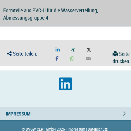
Formteile aus PVC-U für die Wasserverteilung,
Abmessungsgruppe 4
Seite teilen:
Seite
drucken
IMPRESSUM
© DVGW CERT GmbH 2026 |
Impressum |
Datenschutz |