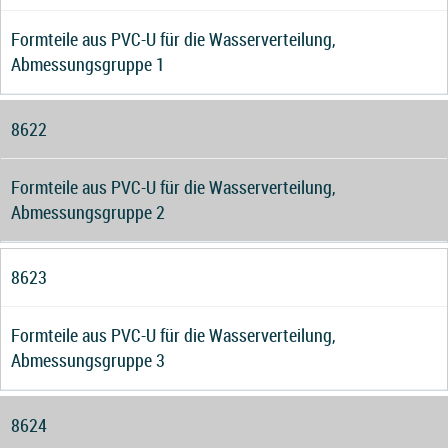
Formteile aus PVC-U für die Wasserverteilung,
Abmessungsgruppe 1
8622
Formteile aus PVC-U für die Wasserverteilung,
Abmessungsgruppe 2
8623
Formteile aus PVC-U für die Wasserverteilung,
Abmessungsgruppe 3
8624