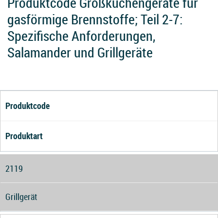
Produktcode Großküchengeräte für
gasförmige Brennstoffe; Teil 2-7:
Spezifische Anforderungen,
Salamander und Grillgeräte
Produktcode
Produktart
2119
Grillgerät