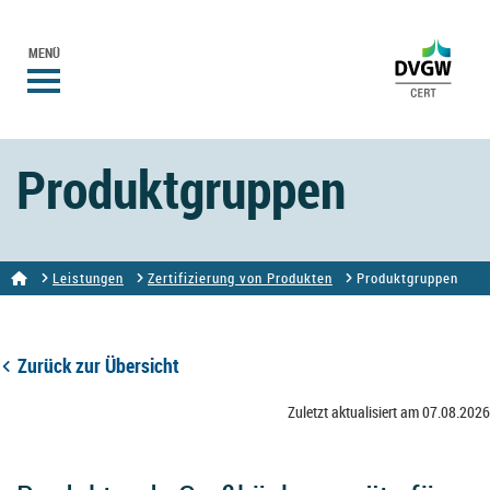
MENÜ
Produktgruppen
Leistungen
Zertifizierung von Produkten
Produktgruppen
Zurück zur Übersicht
Zuletzt aktualisiert am 07.08.2026