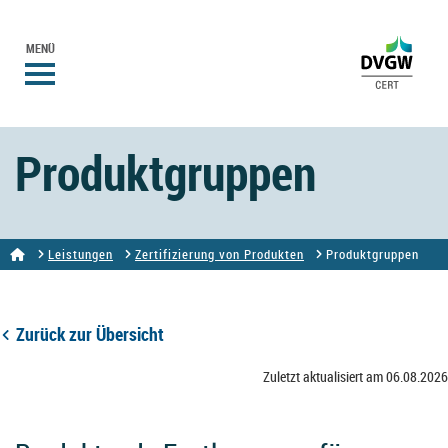
MENÜ
Produktgruppen
Leistungen
Zertifizierung von Produkten
Produktgruppen
Zurück zur Übersicht
Zuletzt aktualisiert am 06.08.2026