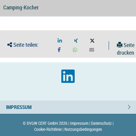
Camping-Kocher
Seite teilen:
Seite
drucken
IMPRESSUM
© DVGW CERT GmbH 2026 |
Impressum |
Datenschutz |
Cookie-Richtlinie |
Nutzungsbedingungen