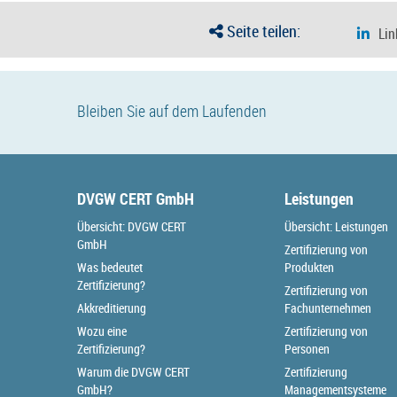
Seite teilen:
Bleiben Sie auf dem Laufenden
DVGW CERT GmbH
Leistungen
Übersicht: DVGW CERT
Übersicht: Leistungen
GmbH
Zertifizierung von
Was bedeutet
Produkten
Zertifizierung?
Zertifizierung von
Akkreditierung
Fachunternehmen
Wozu eine
Zertifizierung von
Zertifizierung?
Personen
Warum die DVGW CERT
Zertifizierung
GmbH?
Managementsysteme