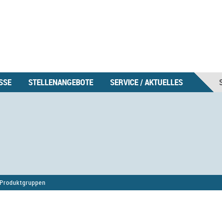
SSE
STELLENANGEBOTE
SERVICE / AKTUELLES
Produktgruppen