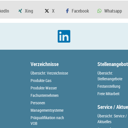
Verzeichnisse
Stellenangebo
Übersicht: Verzeichnisse
Übersicht:
Stellenangebote
Produkte Gas
Festanstellung
Produkte Wasser
Freie Mitarbeit
Fachunternehmen
Personen
Service / Aktue
Managementsysteme
Übersicht: Service /
Präqualifikation nach
Aktuelles
VOB