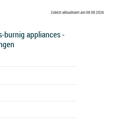
Zuletzt aktualisiert am 08.08.2026
-burnig appliances -
ungen