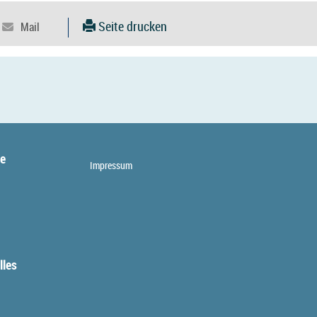
Seite drucken
te
Impressum
lles