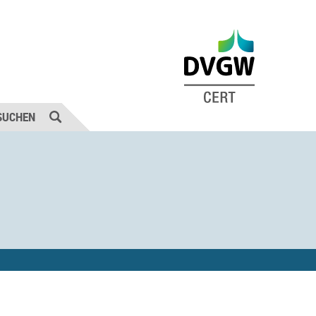
SUCHEN