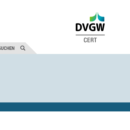
SUCHEN