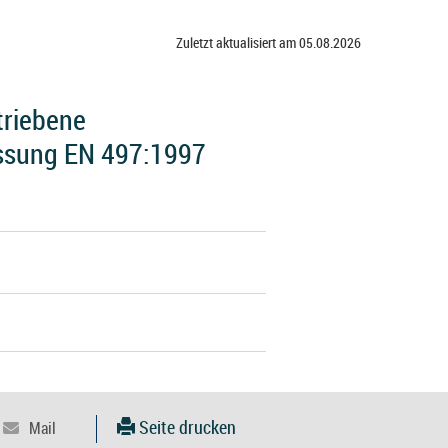
Zuletzt aktualisiert am 05.08.2026
triebene
ssung EN 497:1997
Seite drucken