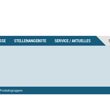
SSE
STELLENANGEBOTE
SERVICE / AKTUELLES
Produktgruppen