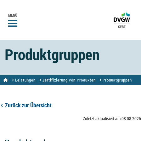
MENÜ
Produktgruppen
Leistungen
Zertifizierung von Produkten
Produktgruppen
Zurück zur Übersicht
Zuletzt aktualisiert am 08.08.2026