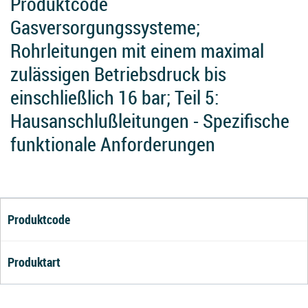
Produktcode
Gasversorgungssysteme;
Rohrleitungen mit einem maximal
zulässigen Betriebsdruck bis
einschließlich 16 bar; Teil 5:
Hausanschlußleitungen - Spezifische
funktionale Anforderungen
Produktcode
Produktart