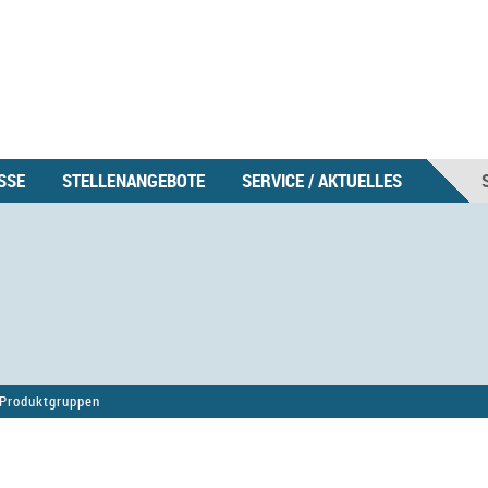
SSE
STELLENANGEBOTE
SERVICE / AKTUELLES
Produktgruppen