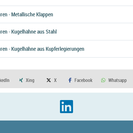
ren - Metallische Klappen
ren - Kugelhähne aus Stahl
uren - Kugelhähne aus Kupferlegierungen