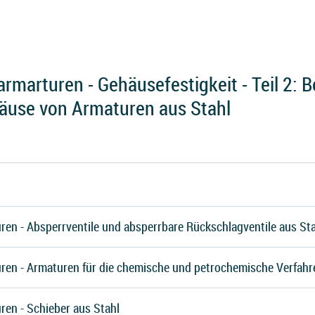
rmarturen - Gehäusefestigkeit - Teil 2:
äuse von Armaturen aus Stahl
ren - Absperrventile und absperrbare Rückschlagventile aus St
ren - Armaturen für die chemische und petrochemische Verfahr
ren - Schieber aus Stahl