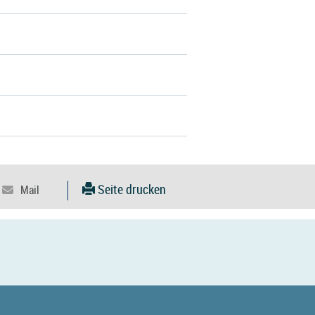
Seite drucken