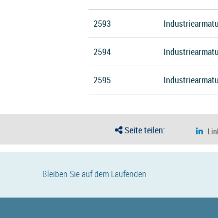
2593
Industriearmatu
2594
Industriearmatu
2595
Industriearmat
Seite teilen:
Bleiben Sie auf dem Laufenden