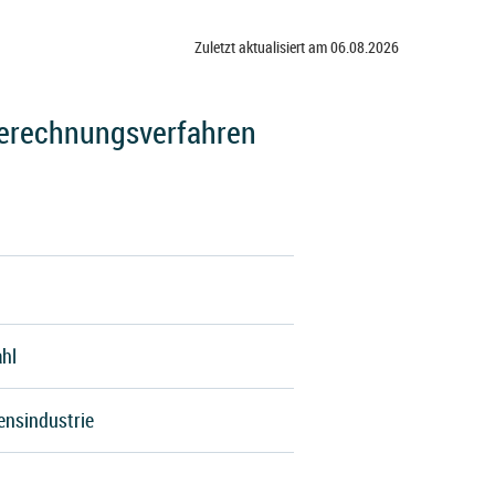
Zuletzt aktualisiert am 06.08.2026
 Berechnungsverfahren
ahl
ensindustrie