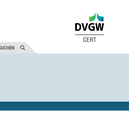
SUCHEN