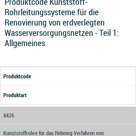
Produktcode Kunststoff-
Rohrleitungssysteme für die
Renovierung von erdverlegten
Wasserversorgungsnetzen - Teil 1:
Allgemeines
Produktcode
Produktart
8426
Kunststoffrohre für das Relining-Verfahren von