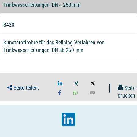
Trinkwasserleitungen, DN < 250 mm
8428
Kunststoffrohre für das Relining-Verfahren von
Trinkwasserleitungen, DN ab 250 mm
Seite teilen:
Seite
drucken