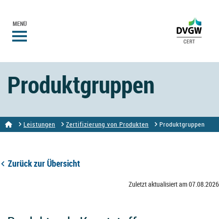
MENÜ
Produktgruppen
Leistungen
Zertifizierung von Produkten
Produktgruppen
Zurück zur Übersicht
Zuletzt aktualisiert am 07.08.2026