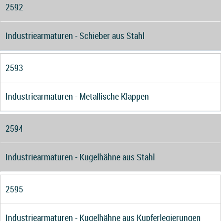
2592
Industriearmaturen - Schieber aus Stahl
2593
Industriearmaturen - Metallische Klappen
2594
Industriearmaturen - Kugelhähne aus Stahl
2595
Industriearmaturen - Kugelhähne aus Kupferlegierungen