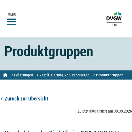
MENÜ
Produktgruppen
Leistungen
Zertifizierung von Produkten
Produktgruppen
Zurück zur Übersicht
Zuletzt aktualisiert am 08.08.2026