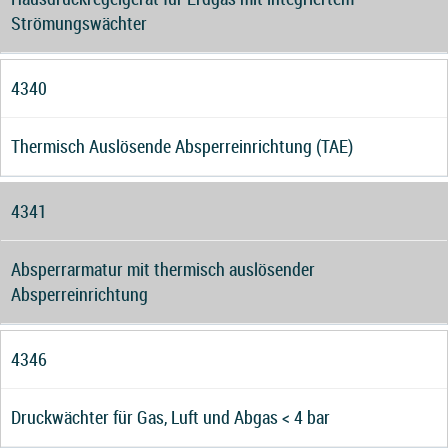
Strömungswächter
4340
Thermisch Auslösende Absperreinrichtung (TAE)
4341
Absperrarmatur mit thermisch auslösender
Absperreinrichtung
4346
Druckwächter für Gas, Luft und Abgas < 4 bar