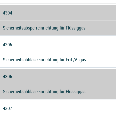
4304
Sicherheitsabsperreinrichtung für Flüssiggas
4305
Sicherheitsabblaseeinrichtung für Erd-/Allgas
4306
Sicherheitsabblaseeinrichtung für Flüssiggas
4307