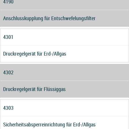
4190
Anschlusskupplung für Entschwefelungsfilter
4301
Druckregelgerät für Erd-/Allgas
4302
Druckregelgerät für Flüssiggas
4303
Sicherheitsabsperreinrichtung für Erd-/Allgas