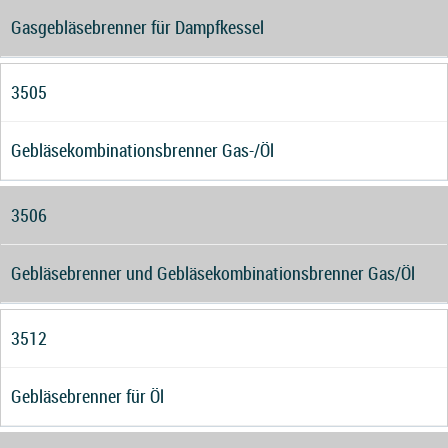
Gasgebläsebrenner für Dampfkessel
3505
Gebläsekombinationsbrenner Gas-/Öl
3506
Gebläsebrenner und Gebläsekombinationsbrenner Gas/Öl
3512
Gebläsebrenner für Öl