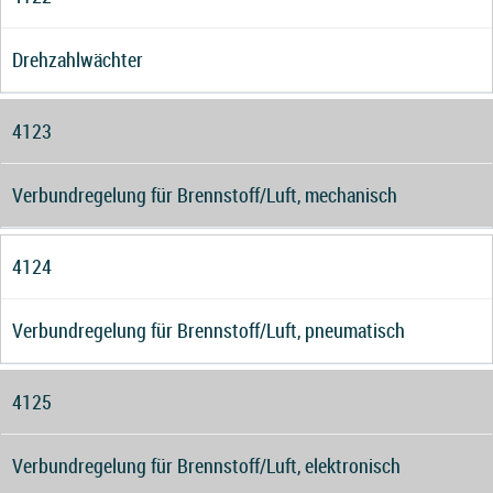
Drehzahlwächter
4123
Verbundregelung für Brennstoff/Luft, mechanisch
4124
Verbundregelung für Brennstoff/Luft, pneumatisch
4125
Verbundregelung für Brennstoff/Luft, elektronisch