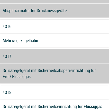
Absperrarmatur für Druckmessgeräte
4316
Mehrwegekugelhahn
4317
Druckregelgerät mit Sicherheitsabsperreinrichtung für
Erd-/ Flüssiggas
4318
Druckregelgerät mit Sicherheitseinrichtung für Flüssiggas