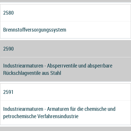
2580
Brennstoffversorgungssystem
2590
Industriearmaturen - Absperrventile und absperrbare
Rückschlagventile aus Stahl
2591
Industriearmaturen - Armaturen für die chemische und
petrochemische Verfahrensindustrie