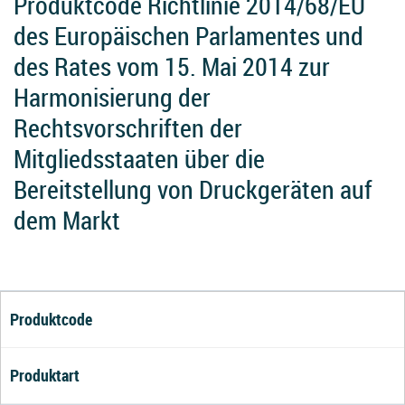
Produktcode Richtlinie 2014/68/EU
des Europäischen Parlamentes und
des Rates vom 15. Mai 2014 zur
Harmonisierung der
Rechtsvorschriften der
Mitgliedsstaaten über die
Bereitstellung von Druckgeräten auf
dem Markt
Produktcode
Produktart