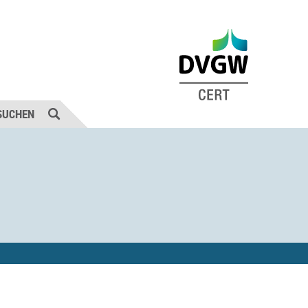
SUCHEN