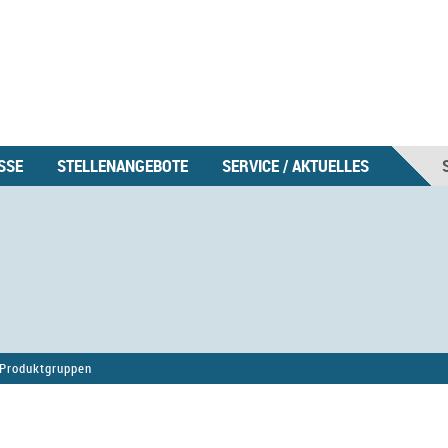
SSE
STELLENANGEBOTE
SERVICE / AKTUELLES
Produktgruppen