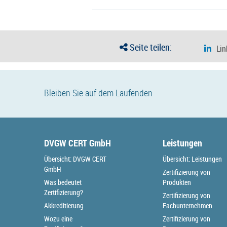
Seite teilen:
Bleiben Sie auf dem Laufenden
DVGW CERT GmbH
Leistungen
Übersicht: DVGW CERT
Übersicht: Leistungen
GmbH
Zertifizierung von
Was bedeutet
Produkten
Zertifizierung?
Zertifizierung von
Akkreditierung
Fachunternehmen
Wozu eine
Zertifizierung von