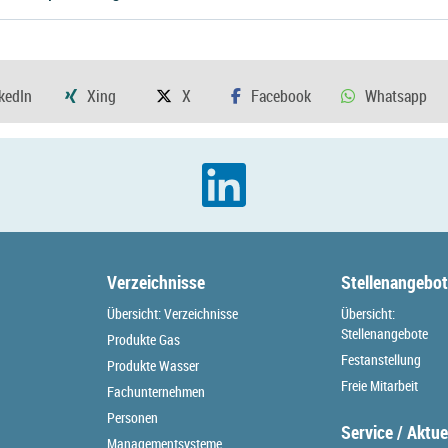
Verzeichnisse
Stellenangebo
Übersicht: Verzeichnisse
Übersicht:
Stellenangebote
Produkte Gas
Festanstellung
Produkte Wasser
Freie Mitarbeit
Fachunternehmen
Personen
Service / Aktue
Managementsysteme