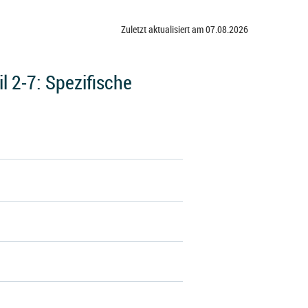
Zuletzt aktualisiert am 07.08.2026
 2-7: Spezifische