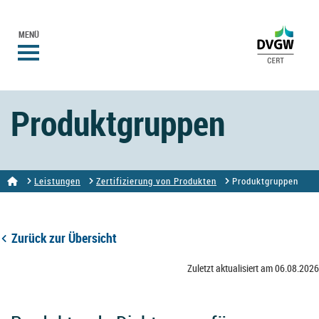
MENÜ
Produktgruppen
Leistungen
Zertifizierung von Produkten
Produktgruppen
Zurück zur Übersicht
Zuletzt aktualisiert am 06.08.2026