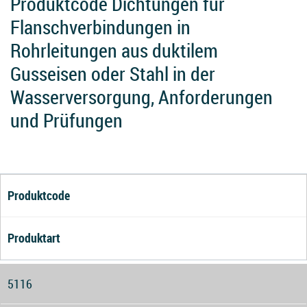
Produktcode Dichtungen für
Flanschverbindungen in
Rohrleitungen aus duktilem
Gusseisen oder Stahl in der
Wasserversorgung, Anforderungen
und Prüfungen
Produktcode
Produktart
5116