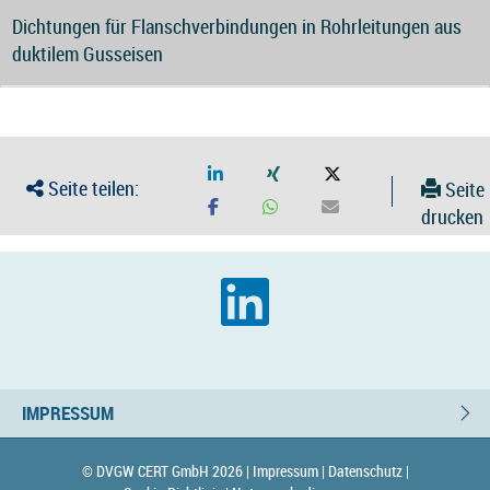
Dichtungen für Flanschverbindungen in Rohrleitungen aus
duktilem Gusseisen
Seite teilen:
Seite
drucken
IMPRESSUM
© DVGW CERT GmbH 2026 |
Impressum |
Datenschutz |