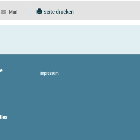
Seite drucken
te
Impressum
lles