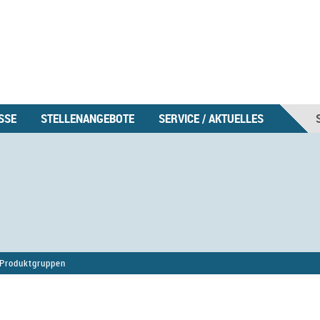
SSE
STELLENANGEBOTE
SERVICE / AKTUELLES
Produktgruppen