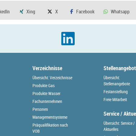
Verzeichnisse
Stellenangebo
Übersicht: Verzeichnisse
Übersicht:
Stellenangebote
Produkte Gas
Festanstellung
Produkte Wasser
Freie Mitarbeit
Fachunternehmen
Personen
Service / Aktue
Managementsysteme
Übersicht: Service /
Präqualifikation nach
Aktuelles
VOB