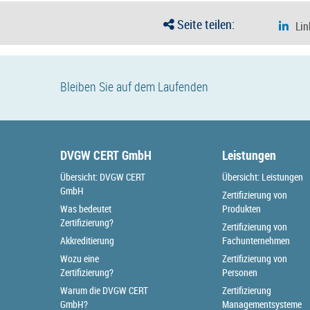
Seite teilen:
Bleiben Sie auf dem Laufenden
DVGW CERT GmbH
Leistungen
Übersicht: DVGW CERT
Übersicht: Leistungen
GmbH
Zertifizierung von
Was bedeutet
Produkten
Zertifizierung?
Zertifizierung von
Akkreditierung
Fachunternehmen
Wozu eine
Zertifizierung von
Zertifizierung?
Personen
Warum die DVGW CERT
Zertifizierung
GmbH?
Managementsysteme