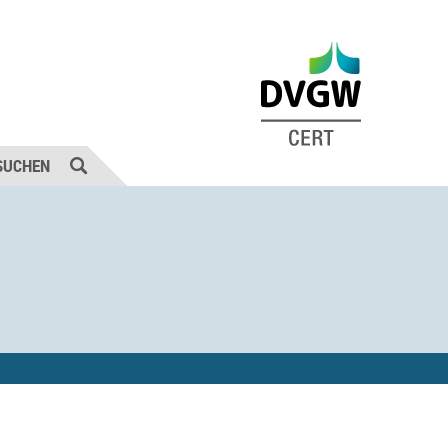
SUCHEN