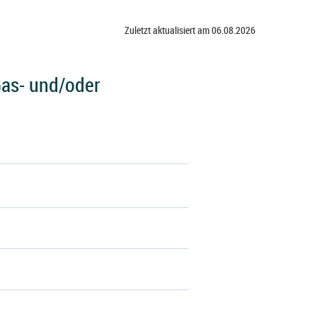
Zuletzt aktualisiert am 06.08.2026
Gas- und/oder