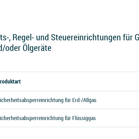
s-, Regel- und Steuereinrichtungen für 
d/oder Ölgeräte
roduktart
icherheitsabsperreinrichtung für Erd-/Allgas
icherheitsabsperreinrichtung für Flüssiggas