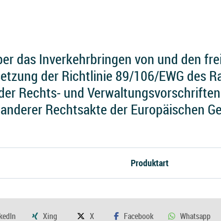
er das Inverkehrbringen von und den fre
etzung der Richtlinie 89/106/EWG des R
der Rechts- und Verwaltungsvorschriften
 anderer Rechtsakte der Europäischen G
Produktart