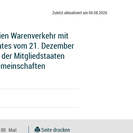
Zuletzt aktualisiert am 06.08.2026
ien Warenverkehr mit
ates vom 21. Dezember
 der Mitgliedstaaten
emeinschaften
Seite drucken