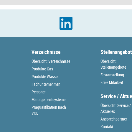
Verzeichnisse
Stellenangebo
Übersicht: Verzeichnisse
Übersicht:
Stellenangebote
Produkte Gas
Festanstellung
Produkte Wasser
Freie Mitarbeit
Fachunternehmen
Personen
Service / Aktue
Managementsysteme
Übersicht: Service /
Präqualifikation nach
Aktuelles
VOB
Ansprechpartner
Kontakt