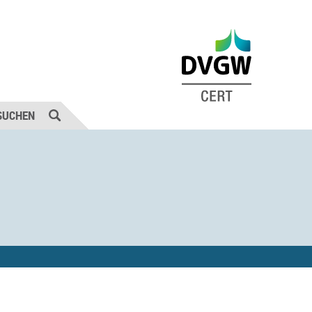
SUCHEN