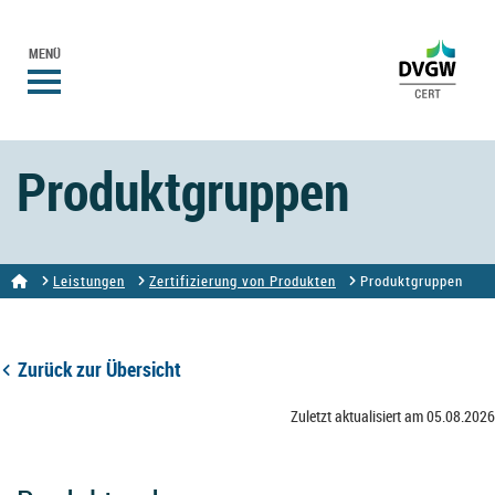
MENÜ
Produktgruppen
Leistungen
Zertifizierung von Produkten
Produktgruppen
Zurück zur Übersicht
Zuletzt aktualisiert am 05.08.2026