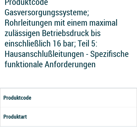
Produktcode
Gasversorgungssysteme;
Rohrleitungen mit einem maximal
zulässigen Betriebsdruck bis
einschließlich 16 bar; Teil 5:
Hausanschlußleitungen - Spezifische
funktionale Anforderungen
Produktcode
Produktart