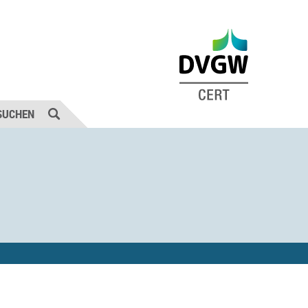
SUCHEN