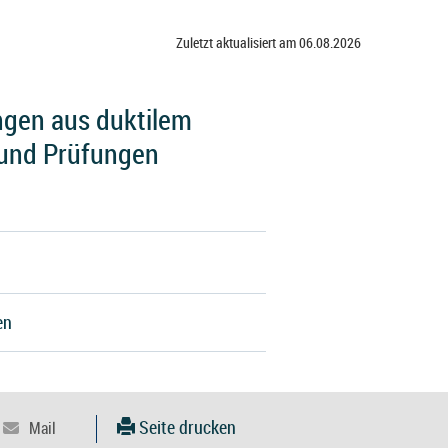
Zuletzt aktualisiert am 06.08.2026
ngen aus duktilem
 und Prüfungen
en
Seite drucken