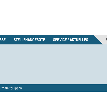
SSE
STELLENANGEBOTE
SERVICE / AKTUELLES
Produktgruppen