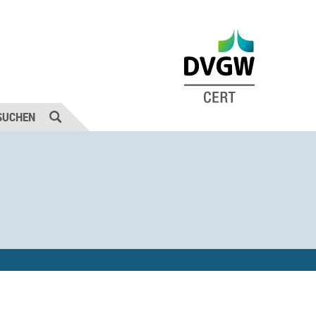
SUCHEN