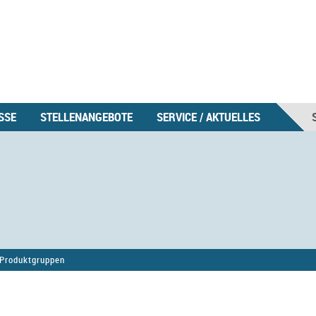
SSE
STELLENANGEBOTE
SERVICE / AKTUELLES
Produktgruppen