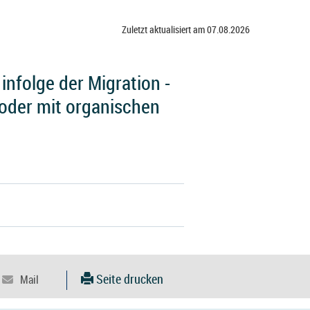
Zuletzt aktualisiert am 07.08.2026
infolge der Migration -
 oder mit organischen
Seite drucken