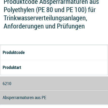
Produktcode Absperrarmaturen aus
Polyethylen (PE 80 und PE 100) für
Trinkwasserverteilungsanlagen,
Anforderungen und Prüfungen
Produktcode
Produktart
6210
Absperrarmaturen aus PE