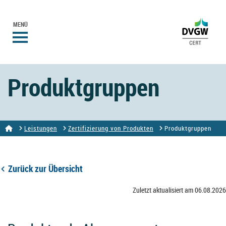
MENÜ
Produktgruppen
Leistungen
Zertifizierung von Produkten
Produktgruppen
Zurück zur Übersicht
Zuletzt aktualisiert am 06.08.2026